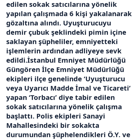
edilen sokak satıcılarına yönelik
yapılan çalışmada 6 kişi yakalanarak
gözaltına alındı. Uyuşturucuyu
demir çubuk şeklindeki pimin içine
saklayan şüpheliler, emniyetteki
işlemlerin ardından adliyeye sevk
edildi.İstanbul Emniyet Müdürlüğü
Güngören İlçe Emniyet Müdürlüğü
ekipleri ilçe genelinde ‘Uyuşturucu
veya Uyarıcı Madde İmal ve Ticareti’
yapan ‘Torbacı’ diye tabir edilen
sokak satıcılarına yönelik çalışma
başlattı. Polis ekipleri Sanayi
Mahallesindeki bir sokakta
durumundan şüphelendikleri Ö.Y. ve