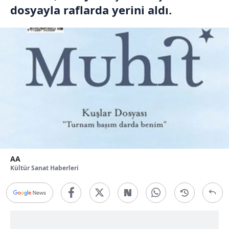
dosyayla raflarda yerini aldı.
AA
Kültür Sanat Haberleri