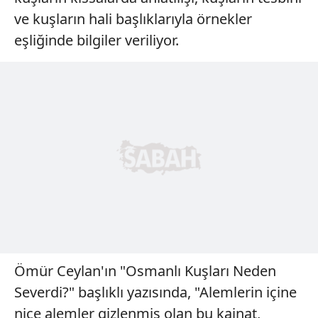
ve kuşların hali başlıklarıyla örnekler
eşliğinde bilgiler veriliyor.
Ömür Ceylan'ın "Osmanlı Kuşları Neden
Severdi?" başlıklı yazısında, "Alemlerin içine
nice alemler gizlenmiş olan bu kainat,