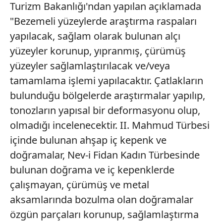
Turizm Bakanlığı'ndan yapılan açıklamada
"Bezemeli yüzeylerde araştırma raspaları
yapılacak, sağlam olarak bulunan alçı
yüzeyler korunup, yıpranmış, çürümüş
yüzeyler sağlamlaştırılacak ve/veya
tamamlama işlemi yapılacaktır. Çatlakların
bulunduğu bölgelerde araştırmalar yapılıp,
tonozların yapısal bir deformasyonu olup,
olmadığı incelenecektir. II. Mahmud Türbesi
içinde bulunan ahşap iç kepenk ve
doğramalar, Nev-i Fidan Kadın Türbesinde
bulunan doğrama ve iç kepenklerde
çalışmayan, çürümüş ve metal
aksamlarında bozulma olan doğramalar
özgün parçaları korunup, sağlamlaştırma