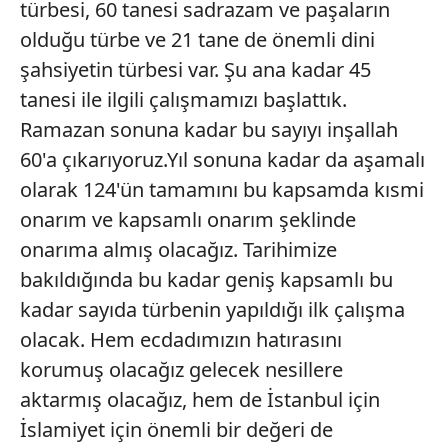
türbesi, 60 tanesi sadrazam ve paşaların
olduğu türbe ve 21 tane de önemli dini
şahsiyetin türbesi var. Şu ana kadar 45
tanesi ile ilgili çalışmamızı başlattık.
Ramazan sonuna kadar bu sayıyı inşallah
60'a çıkarıyoruz.Yıl sonuna kadar da aşamalı
olarak 124'ün tamamını bu kapsamda kısmi
onarım ve kapsamlı onarım şeklinde
onarıma almış olacağız. Tarihimize
bakıldığında bu kadar geniş kapsamlı bu
kadar sayıda türbenin yapıldığı ilk çalışma
olacak. Hem ecdadımızın hatırasını
korumuş olacağız gelecek nesillere
aktarmış olacağız, hem de İstanbul için
İslamiyet için önemli bir değeri de