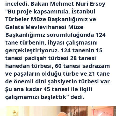
inceledi. Bakan Mehmet Nuri Ersoy
"Bu proje kapsamında, İstanbul
Türbeler Müze Başkanlığımız ve
Galata Mevlevihanesi Müze
Başkanlığımız sorumluluğunda 124
tane türbenin, ihyası çalışmasını
gerçekleştiriyoruz. 124 tanenin 15
tanesi padişah türbesi 28 tanesi
hanedan türbesi, 60 tanesi sadrazam
ve paşaların olduğu türbe ve 21 tane
de önemli dini şahsiyetin türbesi var.
Şu ana kadar 45 tanesi ile ilgili
çalışmamızı başlattık" dedi.