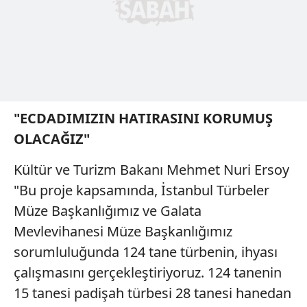
"ECDADIMIZIN HATIRASINI KORUMUŞ
OLACAĞIZ"
Kültür ve Turizm Bakanı Mehmet Nuri Ersoy
"Bu proje kapsamında, İstanbul Türbeler
Müze Başkanlığımız ve Galata
Mevlevihanesi Müze Başkanlığımız
sorumluluğunda 124 tane türbenin, ihyası
çalışmasını gerçekleştiriyoruz. 124 tanenin
15 tanesi padişah türbesi 28 tanesi hanedan