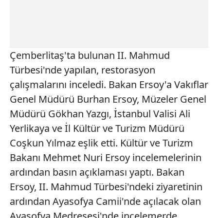
Çemberlitaş'ta bulunan II. Mahmud
Türbesi'nde yapılan, restorasyon
çalışmalarını inceledi. Bakan Ersoy'a Vakıflar
Genel Müdürü Burhan Ersoy, Müzeler Genel
Müdürü Gökhan Yazgı, İstanbul Valisi Ali
Yerlikaya ve İl Kültür ve Turizm Müdürü
Coşkun Yılmaz eşlik etti. Kültür ve Turizm
Bakanı Mehmet Nuri Ersoy incelemelerinin
ardından basın açıklaması yaptı. Bakan
Ersoy, II. Mahmud Türbesi'ndeki ziyaretinin
ardından Ayasofya Camii'nde açılacak olan
Ayasofya Medresesi'nde incelemerde