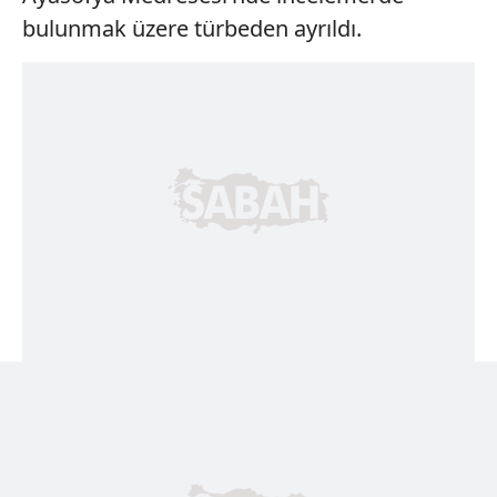
bulunmak üzere türbeden ayrıldı.