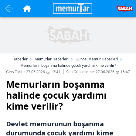
Haberler
Memurlar Haberleri
Güncel Memur Haberleri
Memurların boşanma halinde çocuk yardımı kime verilir?
Giriş Tarihi: 27.06.2026
13:41
Son Güncelleme: 27.06.2026
15:47
Memurların boşanma
halinde çocuk yardımı
kime verilir?
Devlet memurunun boşanma
durumunda çocuk yardımı kime