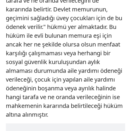
tarafa ve ne oranda verileceğini de
kararında belirtir. Devlet memurunun,
geçimini sağladığı üvey çocukları için de bu
ödenek verilir." hükmü yer almaktadır. Bu
hüküm ile evli bulunan memura eşi için
ancak her ne şekilde olursa olsun menfaat
karşılığı çalışmaması veya herhangi bir
sosyal güvenlik kuruluşundan aylık
almaması durumunda aile yardımı ödeneği
verileceği, çocuk için yapılan aile yardımı
ödeneğinin boşanma veya ayrılık halinde
hangi tarafa ve ne oranda verileceğinin ise
mahkemenin kararında belirtileceği hüküm
altına alınmıştır.