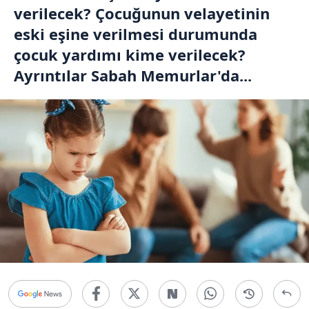
verilecek? Çocuğunun velayetinin
eski eşine verilmesi durumunda
çocuk yardımı kime verilecek?
Ayrıntılar Sabah Memurlar'da...