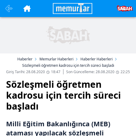
Haberler
Memurlar Haberleri
Haberler Haberleri
Sözleşmeli öğretmen kadrosu için tercih süreci başladı
Giriş Tarihi: 28.08.2020
18:47
Son Güncelleme: 28.08.2020
22:25
Sözleşmeli öğretmen
kadrosu için tercih süreci
başladı
Milli Eğitim Bakanlığınca (MEB)
ataması yapılacak sözleşmeli