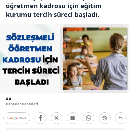
öğretmen kadrosu için eğitim
kurumu tercih süreci başladı.
AA
Haberler Haberleri