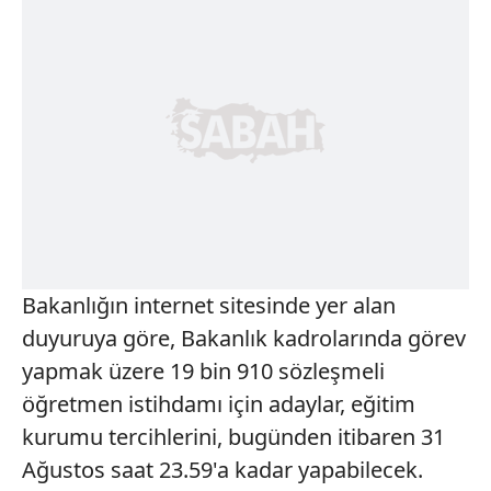
Bakanlığın internet sitesinde yer alan
duyuruya göre, Bakanlık kadrolarında görev
yapmak üzere 19 bin 910 sözleşmeli
öğretmen istihdamı için adaylar, eğitim
kurumu tercihlerini, bugünden itibaren 31
Ağustos saat 23.59'a kadar yapabilecek.