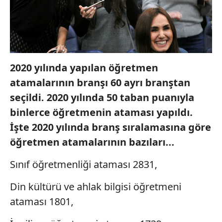
2020 yılında yapılan öğretmen
atamalarının branşı 60 ayrı branştan
seçildi. 2020 yılında 50 taban puanıyla
binlerce öğretmenin ataması yapıldı.
İşte 2020 yılında branş sıralamasına göre
öğretmen atamalarının bazıları...
Sınıf öğretmenliği ataması 2831,
Din kültürü ve ahlak bilgisi öğretmeni
ataması 1801,