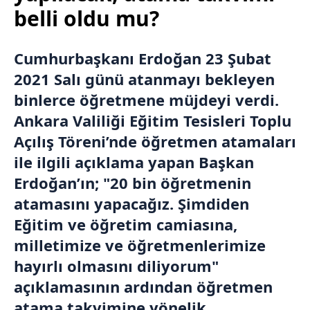
belli oldu mu?
Cumhurbaşkanı Erdoğan 23 Şubat
2021 Salı günü atanmayı bekleyen
binlerce öğretmene müjdeyi verdi.
Ankara Valiliği Eğitim Tesisleri Toplu
Açılış Töreni’nde öğretmen atamaları
ile ilgili açıklama yapan Başkan
Erdoğan’ın; "20 bin öğretmenin
atamasını yapacağız. Şimdiden
Eğitim ve öğretim camiasına,
milletimize ve öğretmenlerimize
hayırlı olmasını diliyorum"
açıklamasının ardından öğretmen
atama takvimine yönelik