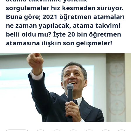
sorgulamalar hız kesmeden sürüyor.
Buna göre; 2021 öğretmen atamaları
ne zaman yapılacak, atama takvimi
belli oldu mu? İşte 20 bin öğretmen
atamasına ilişkin son gelişmeler!