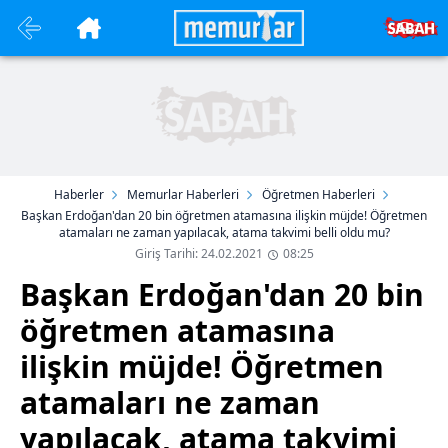
Haberler
Memurlar Haberleri
Öğretmen Haberleri
Başkan Erdoğan'dan 20 bin öğretmen atamasına ilişkin müjde! Öğretmen
atamaları ne zaman yapılacak, atama takvimi belli oldu mu?
Giriş Tarihi: 24.02.2021
08:25
Başkan Erdoğan'dan 20 bin
öğretmen atamasına
ilişkin müjde! Öğretmen
atamaları ne zaman
yapılacak, atama takvimi