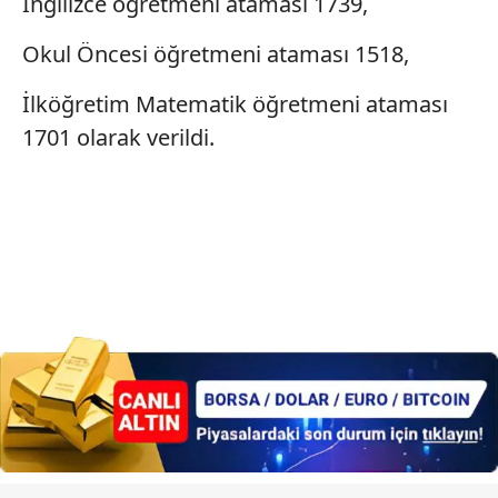
İngilizce öğretmeni ataması 1739,
Okul Öncesi öğretmeni ataması 1518,
İlköğretim Matematik öğretmeni ataması
1701 olarak verildi.