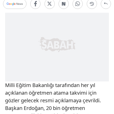
Milli Eğitim Bakanlığı tarafından her yıl
açıklanan öğretmen atama takvimi için
gözler gelecek resmi açıklamaya çevrildi.
Başkan Erdoğan, 20 bin öğretmen