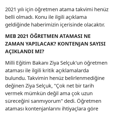
2021 yılı için öğretmen atama takvimi henüz
belli olmadı. Konu ile ilgili açıklama
geldiğinde haberimizin içerisinde olacaktır.
MEB 2021 ÖĞRETMEN ATAMASI NE
ZAMAN YAPILACAK? KONTENJAN SAYISI
AÇIKLANDI MI?
Milli Eğitim Bakanı Ziya Selçuk'un öğretmen
ataması ile ilgili kritik açıklamalarda
bulundu. Takvimin henüz belirlenmediğine
değinen Ziya Selçuk, "Çok net bir tarih
vermek mümkün değil ama çok uzun
süreceğini sanmıyorum" dedi. Öğretmen
ataması kontenjanlarını ihtiyaçlara göre