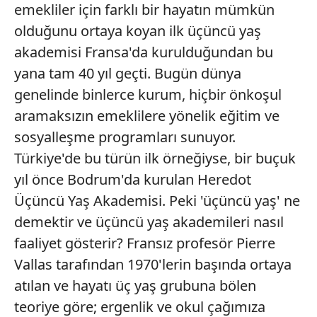
emekliler için farklı bir hayatın mümkün
olduğunu ortaya koyan ilk üçüncü yaş
akademisi Fransa'da kurulduğundan bu
yana tam 40 yıl geçti. Bugün dünya
genelinde binlerce kurum, hiçbir önkoşul
aramaksızın emeklilere yönelik eğitim ve
sosyalleşme programları sunuyor.
Türkiye'de bu türün ilk örneğiyse, bir buçuk
yıl önce Bodrum'da kurulan Heredot
Üçüncü Yaş Akademisi. Peki 'üçüncü yaş' ne
demektir ve üçüncü yaş akademileri nasıl
faaliyet gösterir? Fransız profesör Pierre
Vallas tarafından 1970'lerin başında ortaya
atılan ve hayatı üç yaş grubuna bölen
teoriye göre; ergenlik ve okul çağımıza