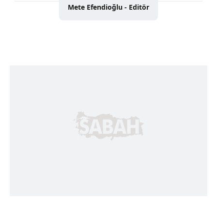
Mete Efendioğlu - Editör