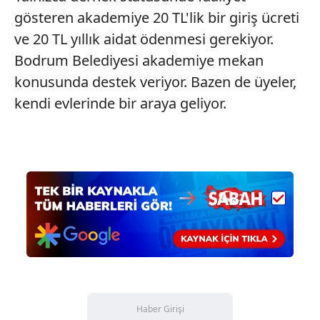
gösteren akademiye 20 TL'lik bir giriş ücreti
ve 20 TL yıllık aidat ödenmesi gerekiyor.
Bodrum Belediyesi akademiye mekan
konusunda destek veriyor. Bazen de üyeler,
kendi evlerinde bir araya geliyor.
Haber Girişi