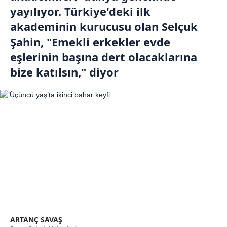
yayılıyor. Türkiye'deki ilk
akademinin kurucusu olan Selçuk
Şahin, "Emekli erkekler evde
eşlerinin başına dert olacaklarına
bize katılsın," diyor
ARTANÇ SAVAŞ