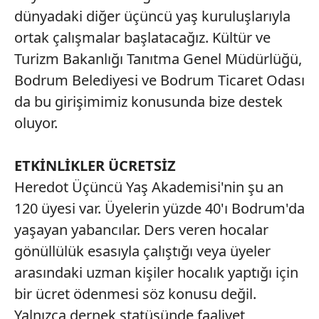
dünyadaki diğer üçüncü yaş kuruluşlarıyla
ortak çalışmalar başlatacağız. Kültür ve
Turizm Bakanlığı Tanıtma Genel Müdürlüğü,
Bodrum Belediyesi ve Bodrum Ticaret Odası
da bu girişimimiz konusunda bize destek
oluyor.
ETKİNLİKLER ÜCRETSİZ
Heredot Üçüncü Yaş Akademisi'nin şu an
120 üyesi var. Üyelerin yüzde 40'ı Bodrum'da
yaşayan yabancılar. Ders veren hocalar
gönüllülük esasıyla çalıştığı veya üyeler
arasındaki uzman kişiler hocalık yaptığı için
bir ücret ödenmesi söz konusu değil.
Yalnızca dernek statüsünde faaliyet