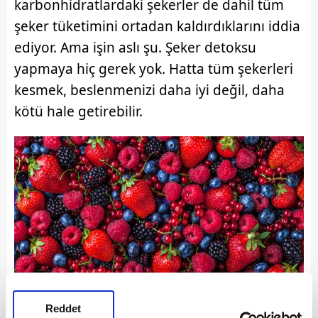
karbonhidratlardaki şekerler de dahil tüm
şeker tüketimini ortadan kaldırdıklarını iddia
ediyor. Ama işin aslı şu. Şeker detoksu
yapmaya hiç gerek yok. Hatta tüm şekerleri
kesmek, beslenmenizi daha iyi değil, daha
kötü hale getirebilir.
Reddet