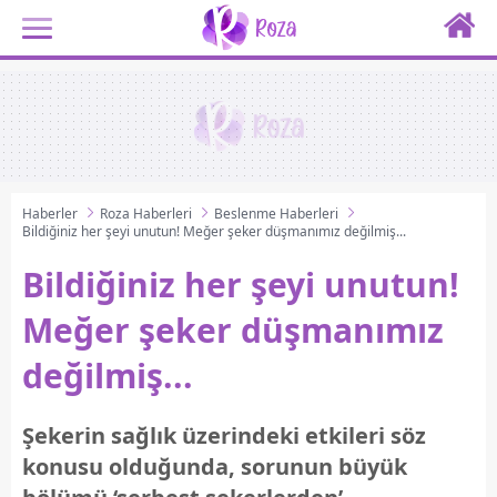
Haberler
Roza Haberleri
Beslenme Haberleri
Bildiğiniz her şeyi unutun! Meğer şeker düşmanımız değilmiş...
Bildiğiniz her şeyi unutun!
Meğer şeker düşmanımız
değilmiş...
Şekerin sağlık üzerindeki etkileri söz
konusu olduğunda, sorunun büyük