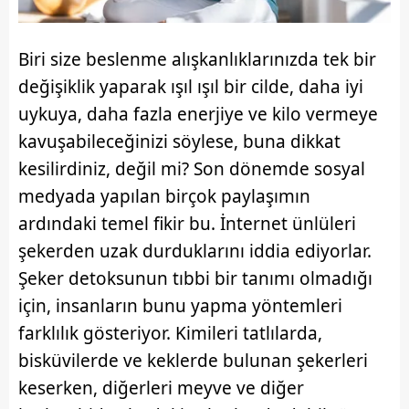
Biri size beslenme alışkanlıklarınızda tek bir
değişiklik yaparak ışıl ışıl bir cilde, daha iyi
uykuya, daha fazla enerjiye ve kilo vermeye
kavuşabileceğinizi söylese, buna dikkat
kesilirdiniz, değil mi? Son dönemde sosyal
medyada yapılan birçok paylaşımın
ardındaki temel fikir bu. İnternet ünlüleri
şekerden uzak durduklarını iddia ediyorlar.
Şeker detoksunun tıbbi bir tanımı olmadığı
için, insanların bunu yapma yöntemleri
farklılık gösteriyor. Kimileri tatlılarda,
bisküvilerde ve keklerde bulunan şekerleri
keserken, diğerleri meyve ve diğer