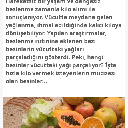
Hareketsiz bir yaşam ve dengesiz
beslenme zamanla kilo alımı ile
sonuçlanıyor. Vücutta meydana gelen
yağlanma, ihmal edildiğinde kalıcı kiloya
dönüşebiliyor. Yapılan araştırmalar,
beslenme rutinine eklenen bazı
besinlerin vücuttaki yağları
parçaladığını gösterdi. Peki, hangi
besinler vücuttaki yağı parçalıyor? İşte
hızla kilo vermek isteyenlerin mucizesi
olan besinler...