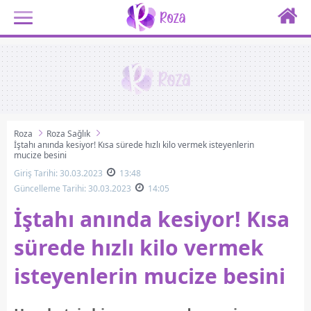
Roza
Roza Sağlık
İştahı anında kesiyor! Kısa sürede hızlı kilo vermek isteyenlerin
mucize besini
Giriş Tarihi: 30.03.2023
13:48
Güncelleme Tarihi: 30.03.2023
14:05
İştahı anında kesiyor! Kısa
sürede hızlı kilo vermek
isteyenlerin mucize besini