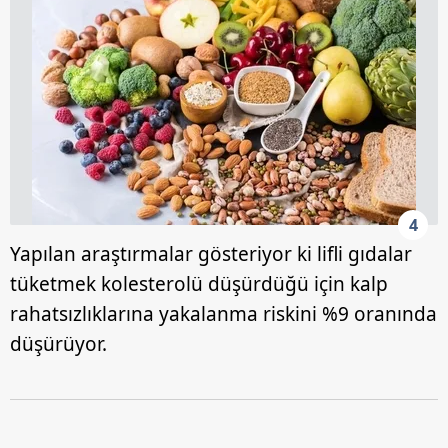
4
Yapılan araştırmalar gösteriyor ki lifli gıdalar
tüketmek kolesterolü düşürdüğü için kalp
rahatsızlıklarına yakalanma riskini %9 oranında
düşürüyor.