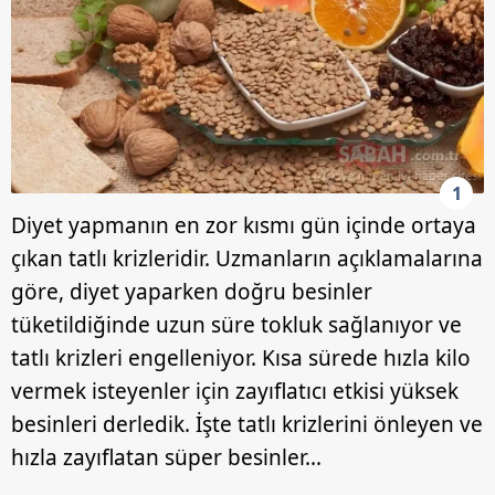
1
Diyet yapmanın en zor kısmı gün içinde ortaya
çıkan tatlı krizleridir. Uzmanların açıklamalarına
göre, diyet yaparken doğru besinler
tüketildiğinde uzun süre tokluk sağlanıyor ve
tatlı krizleri engelleniyor. Kısa sürede hızla kilo
vermek isteyenler için zayıflatıcı etkisi yüksek
besinleri derledik. İşte tatlı krizlerini önleyen ve
hızla zayıflatan süper besinler...