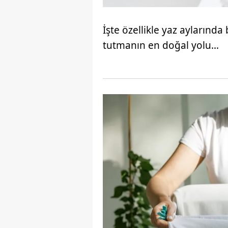
İşte özellikle yaz aylarında 
tutmanın en doğal yolu…