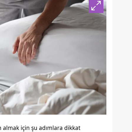
lmak için şu adımlara dikkat