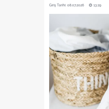
Giriş Tarihi: 08.07.2026
13:29