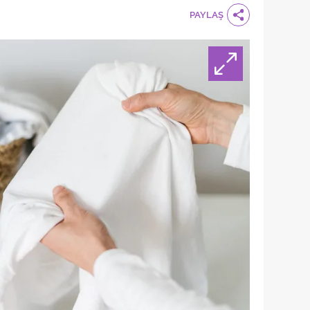
PAYLAŞ