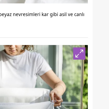
beyaz nevresimleri kar gibi asil ve canlı