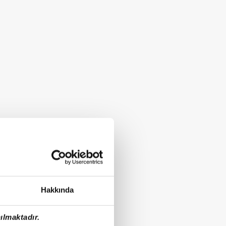
Hakkında
ılmaktadır.