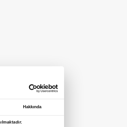
Hakkında
ılmaktadır.