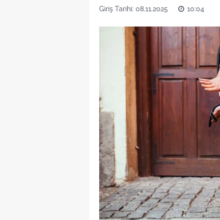
Giriş Tarihi: 08.11.2025
10:04