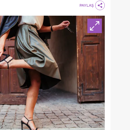
PAYLAŞ