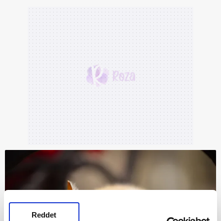
Reddet