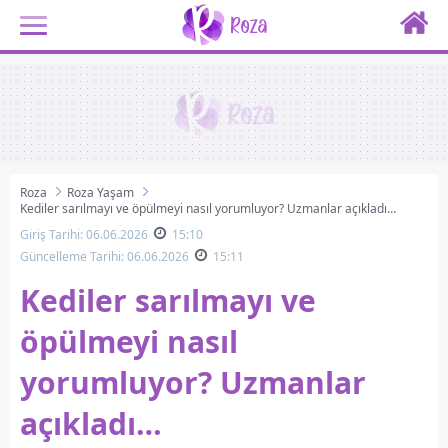
Roza
Roza Yaşam
Kediler sarılmayı ve öpülmeyi nasıl yorumluyor? Uzmanlar açıkladı…
Giriş Tarihi: 06.06.2026
15:10
Güncelleme Tarihi: 06.06.2026
15:11
Kediler sarılmayı ve
öpülmeyi nasıl
yorumluyor? Uzmanlar
açıkladı…