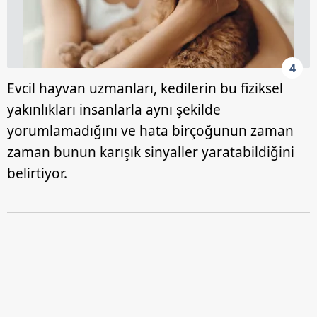
4
Evcil hayvan uzmanları, kedilerin bu fiziksel
yakınlıkları insanlarla aynı şekilde
yorumlamadığını ve hata birçoğunun zaman
zaman bunun karışık sinyaller yaratabildiğini
belirtiyor.