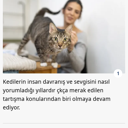
1
Kedilerin insan davranış ve sevgisini nasıl
yorumladığı yıllardır çkça merak edilen
tartışma konularından biri olmaya devam
ediyor.