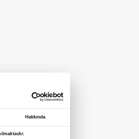
Hakkında
ılmaktadır.