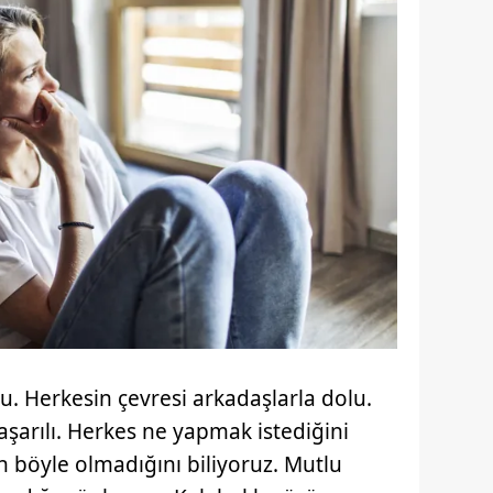
u. Herkesin çevresi arkadaşlarla dolu.
şarılı. Herkes ne yapmak istediğini
n böyle olmadığını biliyoruz. Mutlu