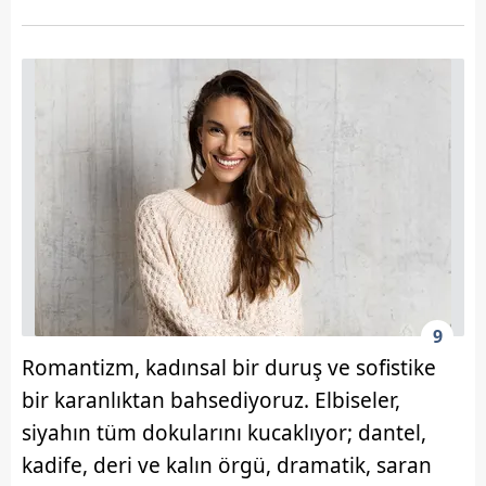
9
Romantizm, kadınsal bir duruş ve sofistike
bir karanlıktan bahsediyoruz. Elbiseler,
siyahın tüm dokularını kucaklıyor; dantel,
kadife, deri ve kalın örgü, dramatik, saran