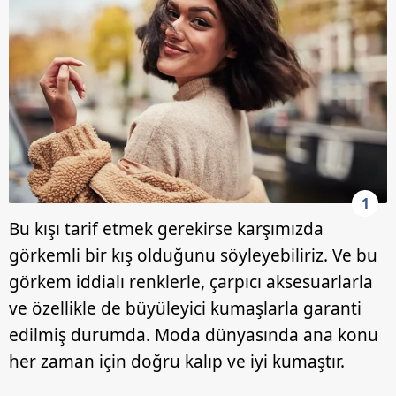
1
Bu kışı tarif etmek gerekirse karşımızda
görkemli bir kış olduğunu söyleyebiliriz. Ve bu
görkem iddialı renklerle, çarpıcı aksesuarlarla
ve özellikle de büyüleyici kumaşlarla garanti
edilmiş durumda. Moda dünyasında ana konu
her zaman için doğru kalıp ve iyi kumaştır.