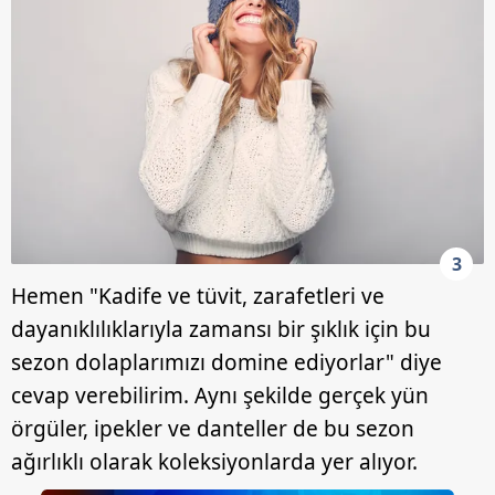
3
Hemen "Kadife ve tüvit, zarafetleri ve
dayanıklılıklarıyla zamansı bir şıklık için bu
sezon dolaplarımızı domine ediyorlar" diye
cevap verebilirim. Aynı şekilde gerçek yün
örgüler, ipekler ve danteller de bu sezon
ağırlıklı olarak koleksiyonlarda yer alıyor.