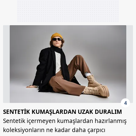
4
SENTETİK KUMAŞLARDAN UZAK DURALIM
Sentetik içermeyen kumaşlardan hazırlanmış
koleksiyonların ne kadar daha çarpıcı