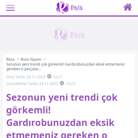
Roza
Roza Yaşam
Sezonun yeni trendi çok görkemli! Gardırobunuzdan eksik etmemeniz
gereken o parçalar...
Giriş Tarihi: 29.11.2025
10:21
Güncelleme Tarihi: 29.11.2025
10:23
Sezonun yeni trendi çok
görkemli!
Gardırobunuzdan eksik
etmemeniz gereken o