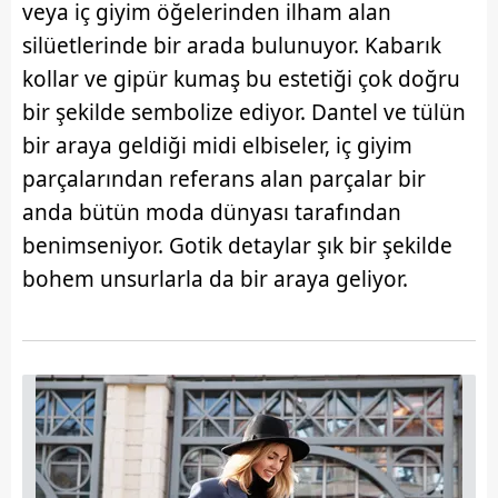
veya iç giyim öğelerinden ilham alan
silüetlerinde bir arada bulunuyor. Kabarık
kollar ve gipür kumaş bu estetiği çok doğru
bir şekilde sembolize ediyor. Dantel ve tülün
bir araya geldiği midi elbiseler, iç giyim
parçalarından referans alan parçalar bir
anda bütün moda dünyası tarafından
benimseniyor. Gotik detaylar şık bir şekilde
bohem unsurlarla da bir araya geliyor.