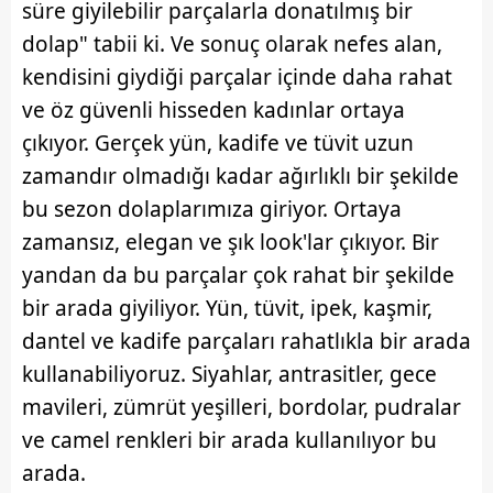
süre giyilebilir parçalarla donatılmış bir
dolap" tabii ki. Ve sonuç olarak nefes alan,
kendisini giydiği parçalar içinde daha rahat
ve öz güvenli hisseden kadınlar ortaya
çıkıyor. Gerçek yün, kadife ve tüvit uzun
zamandır olmadığı kadar ağırlıklı bir şekilde
bu sezon dolaplarımıza giriyor. Ortaya
zamansız, elegan ve şık look'lar çıkıyor. Bir
yandan da bu parçalar çok rahat bir şekilde
bir arada giyiliyor. Yün, tüvit, ipek, kaşmir,
dantel ve kadife parçaları rahatlıkla bir arada
kullanabiliyoruz. Siyahlar, antrasitler, gece
mavileri, zümrüt yeşilleri, bordolar, pudralar
ve camel renkleri bir arada kullanılıyor bu
arada.