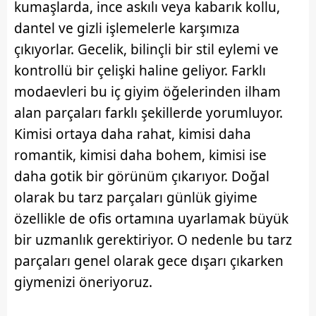
kumaşlarda, ince askılı veya kabarık kollu,
dantel ve gizli işlemelerle karşımıza
çıkıyorlar. Gecelik, bilinçli bir stil eylemi ve
kontrollü bir çelişki haline geliyor. Farklı
modaevleri bu iç giyim öğelerinden ilham
alan parçaları farklı şekillerde yorumluyor.
Kimisi ortaya daha rahat, kimisi daha
romantik, kimisi daha bohem, kimisi ise
daha gotik bir görünüm çıkarıyor. Doğal
olarak bu tarz parçaları günlük giyime
özellikle de ofis ortamına uyarlamak büyük
bir uzmanlık gerektiriyor. O nedenle bu tarz
parçaları genel olarak gece dışarı çıkarken
giymenizi öneriyoruz.