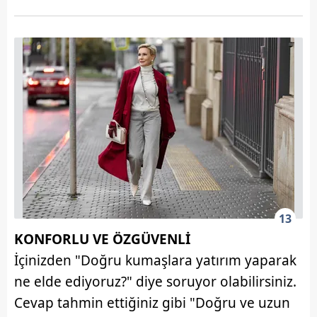
13
KONFORLU VE ÖZGÜVENLİ
İçinizden "Doğru kumaşlara yatırım yaparak
ne elde ediyoruz?" diye soruyor olabilirsiniz.
Cevap tahmin ettiğiniz gibi "Doğru ve uzun