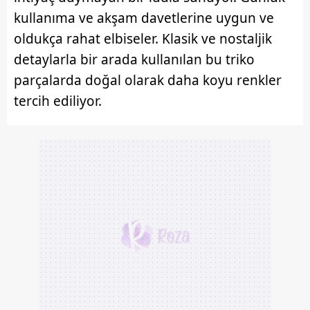
kullanıma ve akşam davetlerine uygun ve
oldukça rahat elbiseler. Klasik ve nostaljik
detaylarla bir arada kullanılan bu triko
parçalarda doğal olarak daha koyu renkler
tercih ediliyor.