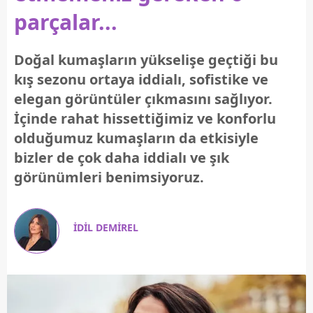
parçalar...
Doğal kumaşların yükselişe geçtiği bu
kış sezonu ortaya iddialı, sofistike ve
elegan görüntüler çıkmasını sağlıyor.
İçinde rahat hissettiğimiz ve konforlu
olduğumuz kumaşların da etkisiyle
bizler de çok daha iddialı ve şık
görünümleri benimsiyoruz.
İDİL DEMİREL