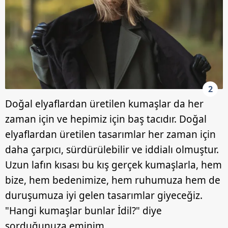
2
Doğal elyaflardan üretilen kumaşlar da her
zaman için ve hepimiz için baş tacıdır. Doğal
elyaflardan üretilen tasarımlar her zaman için
daha çarpıcı, sürdürülebilir ve iddialı olmuştur.
Uzun lafın kısası bu kış gerçek kumaşlarla, hem
bize, hem bedenimize, hem ruhumuza hem de
duruşumuza iyi gelen tasarımlar giyeceğiz.
"Hangi kumaşlar bunlar İdil?" diye
sorduğunuza eminim.