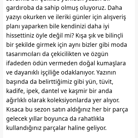
gardıroba da sahip olmuş oluyoruz. Daha
yazıyı okurken ve ileriki günler için alışveriş
planı yaparken bile kendinizi daha iyi
hissettiniz öyle değil mi? Kışa şık ve bilinçli
bir şekilde girmek için aynı bizler gibi moda
tasarımcıları da çekicilikten ve özgün
ifadeden ödün vermeden doğal kumaşlara
ve dayanıklı işçiliğe odaklanıyor. Yazının
başında da belirttiğimiz gibi yün, tüvit,
kadife, ipek, dantel ve kaşmir bir anda
ağırlıklı olarak koleksiyonlarda yer alıyor.
Kısaca bu sezon satın aldığınız her bir parça
gelecek yıllar boyunca da rahatlıkla
kullandığınız parçalar haline geliyor.