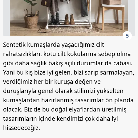
5
Sentetik kumaşlarda yaşadığımız cilt
rahatsızlıkları, kötü cilt kokularına sebep olma
gibi daha sağlık bakış açılı durumlar da cabası.
Yani bu kış bize iyi gelen, bizi sarıp sarmalayan,
verdiğimiz her bir kuruşa değen ve
duruşlarıyla genel olarak stilimizi yükselten
kumaşlardan hazırlanmış tasarımlar ön planda
olacak. Biz de bu doğal elyaflardan üretilmiş
tasarımların içinde kendimizi çok daha iyi
hissedeceğiz.