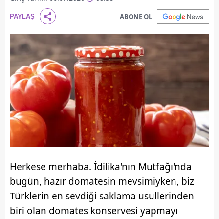
ABONE OL
PAYLAŞ
Herkese merhaba. İdilika'nın Mutfağı'nda
bugün, hazır domatesin mevsimiyken, biz
Türklerin en sevdiği saklama usullerinden
biri olan domates konservesi yapmayı