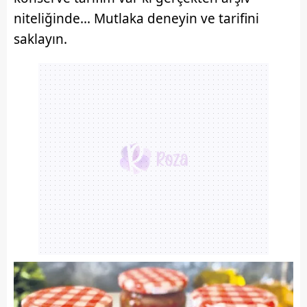
niteliğinde... Mutlaka deneyin ve tarifini
saklayın.