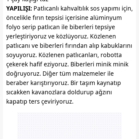
YAPILIŞI:
Patlıcanlı kahvaltılık sos yapımı için,
öncelikle fırın tepsisi içerisine alüminyum
folyo serip patlıcan ile biberleri tepsiye
yerleştiriyoruz ve közlüyoruz. Közlenen
patlıcanı ve biberleri fırından alıp kabuklarını
soyuyoruz. Közlenen patlıcanları, robotta
çekerek hafif eziyoruz. Biberleri minik minik
doğruyoruz. Diğer tüm malzemeler ile
beraber karıştırıyoruz. Bir taşım kaynatıp
sıcakken kavanozlara doldurup ağzını
kapatıp ters çeviriyoruz.