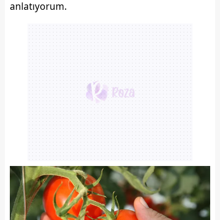
anlatıyorum.