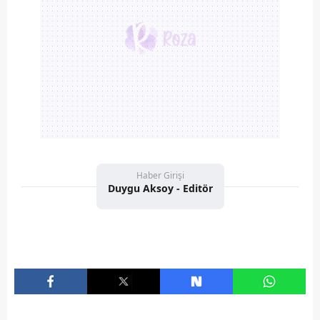
Haber Girişi
Duygu Aksoy - Editör