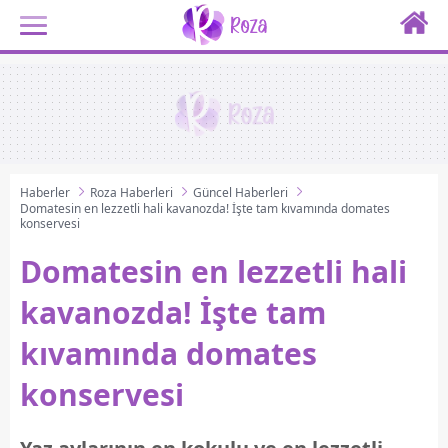
Haberler
Roza Haberleri
Güncel Haberleri
Domatesin en lezzetli hali kavanozda! İşte tam kıvamında domates
konservesi
Domatesin en lezzetli hali
kavanozda! İşte tam
kıvamında domates
konservesi