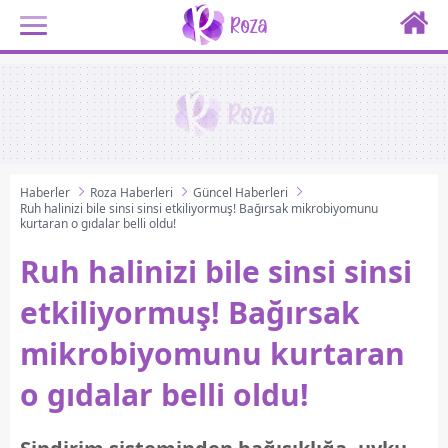
Haberler
Roza Haberleri
Güncel Haberleri
Ruh halinizi bile sinsi sinsi etkiliyormuş! Bağırsak mikrobiyomunu
kurtaran o gıdalar belli oldu!
Ruh halinizi bile sinsi sinsi
etkiliyormuş! Bağırsak
mikrobiyomunu kurtaran
o gıdalar belli oldu!