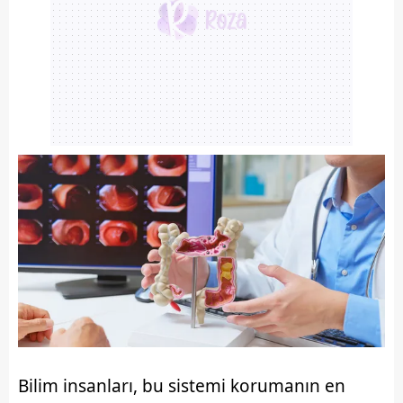
Bilim insanları, bu sistemi korumanın en