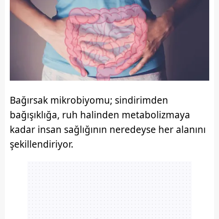
Bağırsak mikrobiyomu; sindirimden
bağışıklığa, ruh halinden metabolizmaya
kadar insan sağlığının neredeyse her alanını
şekillendiriyor.