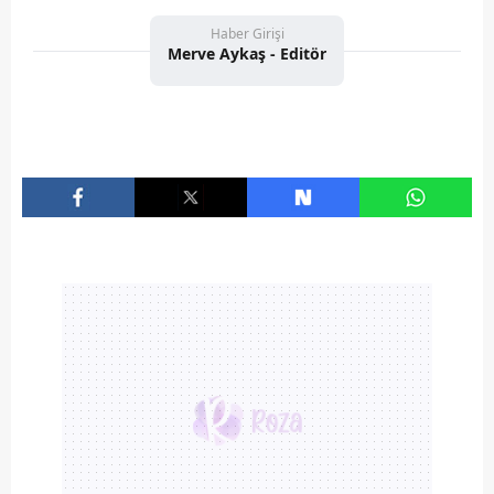
Haber Girişi
Merve Aykaş - Editör