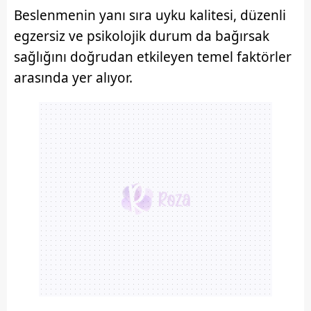
Beslenmenin yanı sıra uyku kalitesi, düzenli
egzersiz ve psikolojik durum da bağırsak
sağlığını doğrudan etkileyen temel faktörler
arasında yer alıyor.