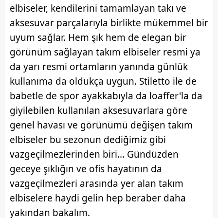
elbiseler, kendilerini tamamlayan takı ve
aksesuvar parçalarıyla birlikte mükemmel bir
uyum sağlar. Hem şık hem de elegan bir
görünüm sağlayan takım elbiseler resmi ya
da yarı resmi ortamların yanında günlük
kullanıma da oldukça uygun. Stiletto ile de
babetle de spor ayakkabıyla da loaffer'la da
giyilebilen kullanılan aksesuvarlara göre
genel havası ve görünümü değişen takım
elbiseler bu sezonun dediğimiz gibi
vazgeçilmezlerinden biri... Gündüzden
geceye şıklığın ve ofis hayatının da
vazgeçilmezleri arasında yer alan takım
elbiselere haydi gelin hep beraber daha
yakından bakalım.