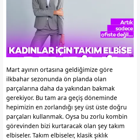
Mart ayının ortasına geldiğimize göre
ilkbahar sezonunda ön planda olan
parçalarına daha da yakından bakmak
gerekiyor. Bu tam ara geçiş döneminde
hepimizin en zorlandığı şey üst üste doğru
parçaları kullanmak. Oysa bu zorlu kombin
görevinden bizi kurtaracak olan şey takım
elbiseler. Takım elbiseler, klasik şıklık