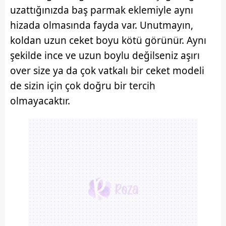
uzattığınızda baş parmak eklemiyle aynı
hizada olmasında fayda var. Unutmayın,
koldan uzun ceket boyu kötü görünür. Aynı
şekilde ince ve uzun boylu değilseniz aşırı
over size ya da çok vatkalı bir ceket modeli
de sizin için çok doğru bir tercih
olmayacaktır.