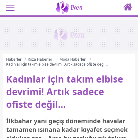
Haberler
Roza Haberleri
Moda Haberleri
Kadınlar için takım elbise devrimi! Artık sadece ofiste değil…
Kadınlar için takım elbise
devrimi! Artık sadece
ofiste değil…
İlkbahar yani geçiş döneminde havalar
tamamen ısınana kadar kıyafet seçmek