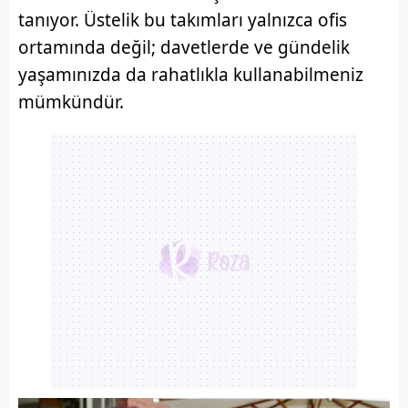
tanıyor. Üstelik bu takımları yalnızca ofis
ortamında değil; davetlerde ve gündelik
yaşamınızda da rahatlıkla kullanabilmeniz
mümkündür.