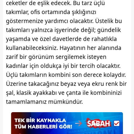
ceketler de eşlik edecek. Bu tarz üçlü
takımlar, ofis ortamında şıklığınızı
göstermenize yardımcı olacaktır. Üstelik bu
takımları yalnızca işyerinde değil; gündelik
yaşamda ve özel davetlerde de rahatlıkla
kullanabileceksiniz. Hayatının her alanında
zarif bir görünüm sergilemek isteyen
kadınlar için oldukça iyi bir tercih olacaktır.
Üçlü takımların kombini son derece kolaydır.
Üzerine takacağınız beyaz veya ekru renk bir
şal, klasik ayakkabı ve çanta ile kombininizi
tamamlamanız mümkündür.