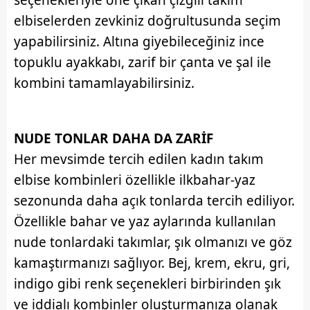
elbiselerden zevkiniz doğrultusunda seçim
yapabilirsiniz. Altına giyebileceğiniz ince
topuklu ayakkabı, zarif bir çanta ve şal ile
kombini tamamlayabilirsiniz.
NUDE TONLAR DAHA DA ZARİF
Her mevsimde tercih edilen kadın takım
elbise kombinleri özellikle ilkbahar-yaz
sezonunda daha açık tonlarda tercih ediliyor.
Özellikle bahar ve yaz aylarında kullanılan
nude tonlardaki takımlar, şık olmanızı ve göz
kamaştırmanızı sağlıyor. Bej, krem, ekru, gri,
indigo gibi renk seçenekleri birbirinden şık
ve iddialı kombinler oluşturmanıza olanak