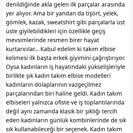
denildiğinde akla gelen ilk parçalar arasında
yer alıyor. Ama bir yandan da tişört, yelek,
gömlek, kazak, sweatshirt gibi parçalarla üst
üste giyilebildikleri için özellikle geçiş
mevsimlerinde resmen birer hayat
kurtarıcılar... Kabul edelim ki takım elbise
kelimesi ilk başta erkek giyimini çağrıştırıyor.
Oysa kadınların iş hayatındaki yükselişleriyle
birlikte şık kadın takım elbise modelleri
kadınların dolaplarının vazgeçilmez
parçalarından biri haline geldi. Kadın takım
elbiseleri yalnızca ofiste ve iş toplantılarında
değil aynı zamanda klasik bir şıklığı tercih
eden kadınların günlük kombinlerinde de sık
sık kullanabileceği bir seçenek. Kadın takım