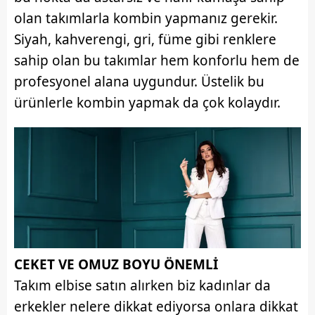
olan takımlarla kombin yapmanız gerekir.
Siyah, kahverengi, gri, füme gibi renklere
sahip olan bu takımlar hem konforlu hem de
profesyonel alana uygundur. Üstelik bu
ürünlerle kombin yapmak da çok kolaydır.
CEKET VE OMUZ BOYU ÖNEMLİ
Takım elbise satın alırken biz kadınlar da
erkekler nelere dikkat ediyorsa onlara dikkat