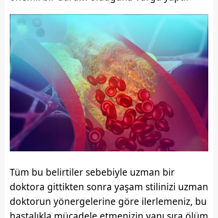
Tüm bu belirtiler sebebiyle uzman bir
doktora gittikten sonra yaşam stilinizi uzman
doktorun yönergelerine göre ilerlemeniz, bu
hastalıkla mücadele etmenizin yanı sıra ölüm