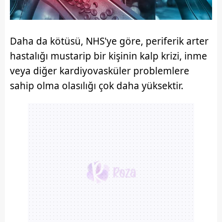
Daha da kötüsü, NHS'ye göre, periferik arter
hastalığı mustarip bir kişinin kalp krizi, inme
veya diğer kardiyovasküler problemlere
sahip olma olasılığı çok daha yüksektir.