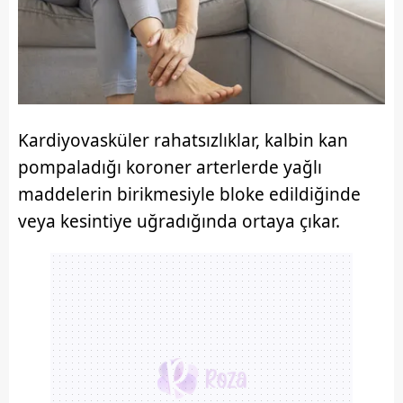
Kardiyovasküler rahatsızlıklar, kalbin kan
pompaladığı koroner arterlerde yağlı
maddelerin birikmesiyle bloke edildiğinde
veya kesintiye uğradığında ortaya çıkar.