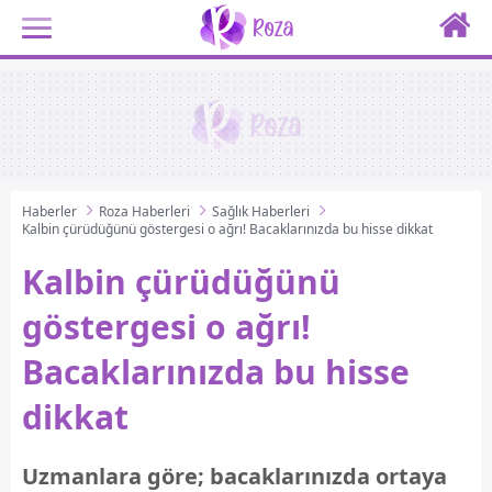
Haberler
Roza Haberleri
Sağlık Haberleri
Kalbin çürüdüğünü göstergesi o ağrı! Bacaklarınızda bu hisse dikkat
Kalbin çürüdüğünü
göstergesi o ağrı!
Bacaklarınızda bu hisse
dikkat
Uzmanlara göre; bacaklarınızda ortaya