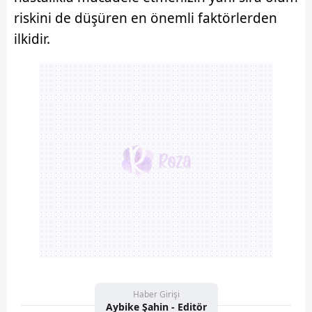
riskini de düşüren en önemli faktörlerden
ilkidir.
Haber Girişi
Aybike Şahin - Editör