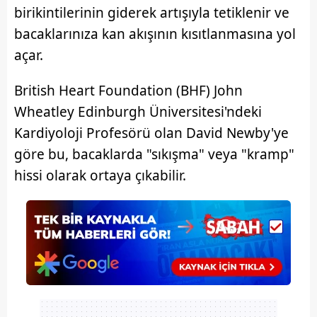
birikintilerinin giderek artışıyla tetiklenir ve
bacaklarınıza kan akışının kısıtlanmasına yol
açar.
British Heart Foundation (BHF) John
Wheatley Edinburgh Üniversitesi'ndeki
Kardiyoloji Profesörü olan David Newby'ye
göre bu, bacaklarda "sıkışma" veya "kramp"
hissi olarak ortaya çıkabilir.