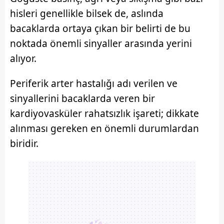
hisleri genellikle bilsek de, aslında
bacaklarda ortaya çıkan bir belirti de bu
noktada önemli sinyaller arasında yerini
alıyor.
Periferik arter hastalığı adı verilen ve
sinyallerini bacaklarda veren bir
kardiyovasküler rahatsızlık işareti; dikkate
alınması gereken en önemli durumlardan
biridir.