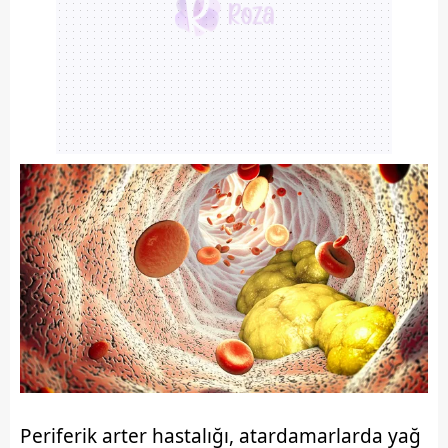
Periferik arter hastalığı, atardamarlarda yağ