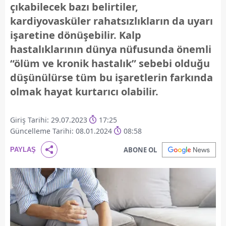
çıkabilecek bazı belirtiler,
kardiyovasküler rahatsızlıkların da uyarı
işaretine dönüşebilir. Kalp
hastalıklarının dünya nüfusunda önemli
“ölüm ve kronik hastalık” sebebi olduğu
düşünülürse tüm bu işaretlerin farkında
olmak hayat kurtarıcı olabilir.
Giriş Tarihi: 29.07.2023
17:25
Güncelleme Tarihi: 08.01.2024
08:58
ABONE OL
PAYLAŞ