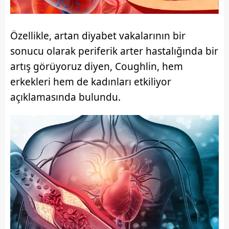
Özellikle, artan diyabet vakalarının bir
sonucu olarak periferik arter hastalığında bir
artış görüyoruz diyen, Coughlin, hem
erkekleri hem de kadınları etkiliyor
açıklamasında bulundu.