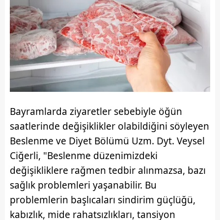
Bayramlarda ziyaretler sebebiyle öğün
saatlerinde değişiklikler olabildiğini söyleyen
Beslenme ve Diyet Bölümü Uzm. Dyt. Veysel
Ciğerli, "Beslenme düzenimizdeki
değişikliklere rağmen tedbir alınmazsa, bazı
sağlık problemleri yaşanabilir. Bu
problemlerin başlıcaları sindirim güçlüğü,
kabızlık, mide rahatsızlıkları, tansiyon