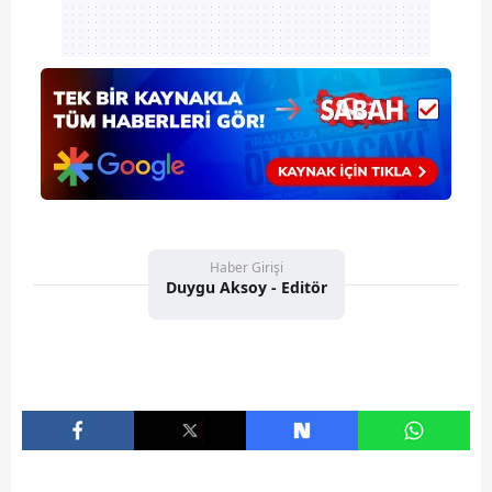
Haber Girişi
Duygu Aksoy - Editör