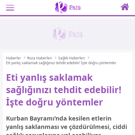
Haberler
Roza Haberleri
Sağlık Haberleri
Eti yanlış saklamak sağlığınızı tehdit edebilir! İşte doğru yöntemler
Eti yanlış saklamak
sağlığınızı tehdit edebilir!
İşte doğru yöntemler
Kurban Bayramı’nda kesilen etlerin
yanlış saklanması ve çözdürülmesi, ciddi