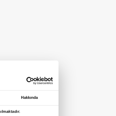
Hakkında
ılmaktadır.