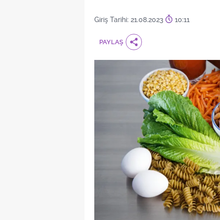
Giriş Tarihi: 21.08.2023
10:11
PAYLAŞ