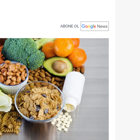
ABONE OL