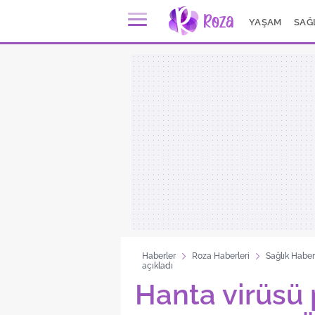
YAŞAM
SAĞ
Haberler
Roza Haberleri
Sağlık Haber
açıkladı
Hanta virüsü