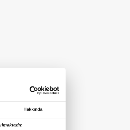
Hakkında
ılmaktadır.