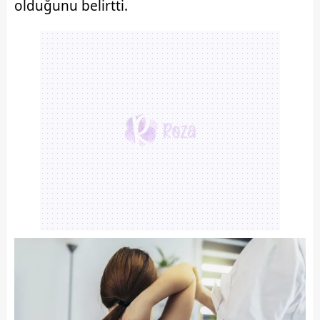
olduğunu belirtti.