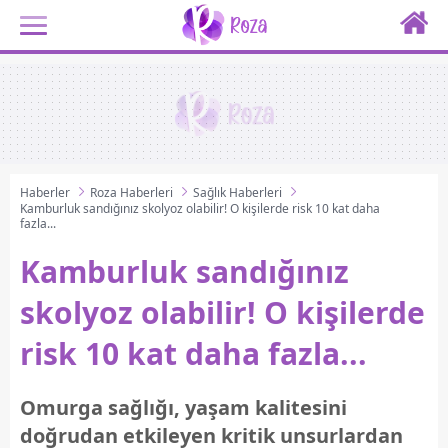
Haberler
Roza Haberleri
Sağlık Haberleri
Kamburluk sandığınız skolyoz olabilir! O kişilerde risk 10 kat daha
fazla...
Kamburluk sandığınız
skolyoz olabilir! O kişilerde
risk 10 kat daha fazla...
Omurga sağlığı, yaşam kalitesini
doğrudan etkileyen kritik unsurlardan