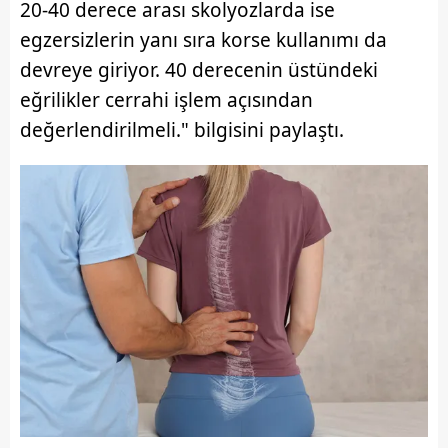
20-40 derece arası skolyozlarda ise
egzersizlerin yanı sıra korse kullanımı da
devreye giriyor. 40 derecenin üstündeki
eğrilikler cerrahi işlem açısından
değerlendirilmeli." bilgisini paylaştı.