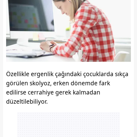
Özellikle ergenlik çağındaki çocuklarda sıkça
görülen skolyoz, erken dönemde fark
edilirse cerrahiye gerek kalmadan
düzeltilebiliyor.