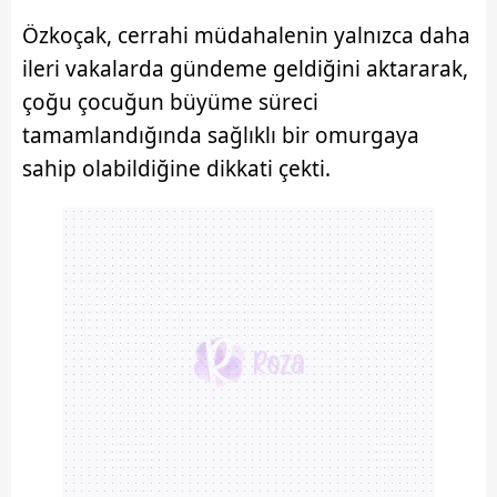
Özkoçak, cerrahi müdahalenin yalnızca daha
ileri vakalarda gündeme geldiğini aktararak,
çoğu çocuğun büyüme süreci
tamamlandığında sağlıklı bir omurgaya
sahip olabildiğine dikkati çekti.