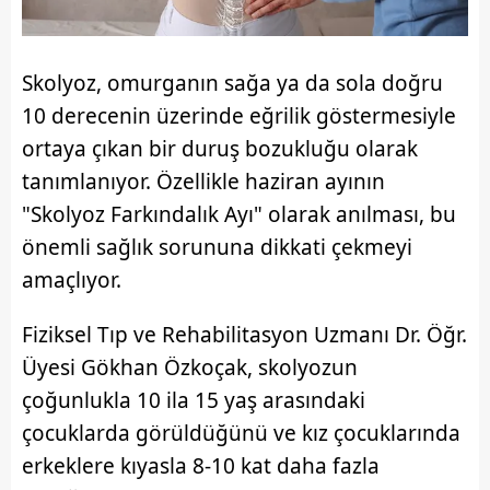
Skolyoz, omurganın sağa ya da sola doğru
10 derecenin üzerinde eğrilik göstermesiyle
ortaya çıkan bir duruş bozukluğu olarak
tanımlanıyor. Özellikle haziran ayının
"Skolyoz Farkındalık Ayı" olarak anılması, bu
önemli sağlık sorununa dikkati çekmeyi
amaçlıyor.
Fiziksel Tıp ve Rehabilitasyon Uzmanı Dr. Öğr.
Üyesi Gökhan Özkoçak, skolyozun
çoğunlukla 10 ila 15 yaş arasındaki
çocuklarda görüldüğünü ve kız çocuklarında
erkeklere kıyasla 8-10 kat daha fazla