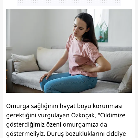
Omurga sağlığının hayat boyu korunması
gerektiğini vurgulayan Özkoçak, "Cildimize
gösterdiğimiz özeni omurgamıza da
göstermeliyiz. Duruş bozukluklarını ciddiye