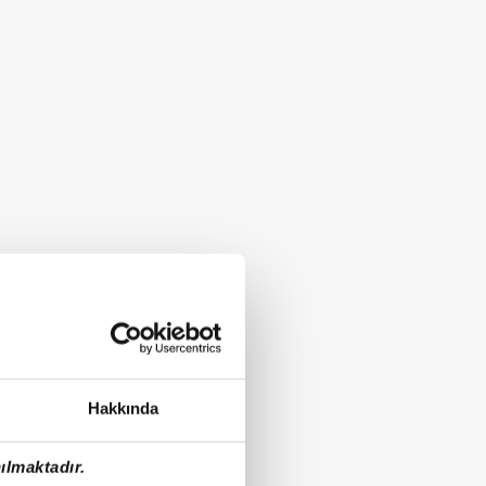
Hakkında
ılmaktadır.