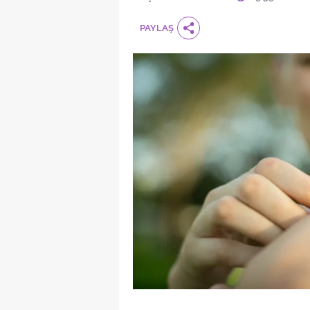
PAYLAŞ