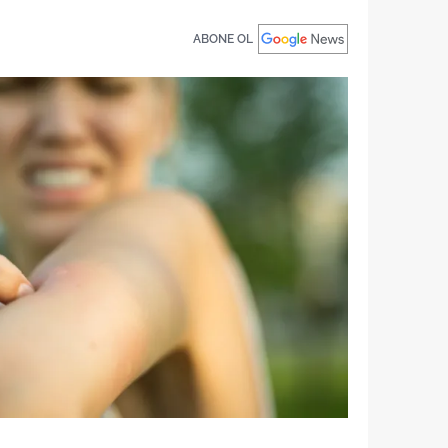
ABONE OL