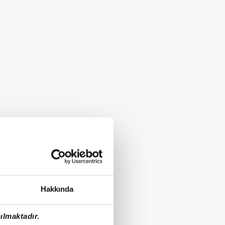
Hakkında
ılmaktadır.