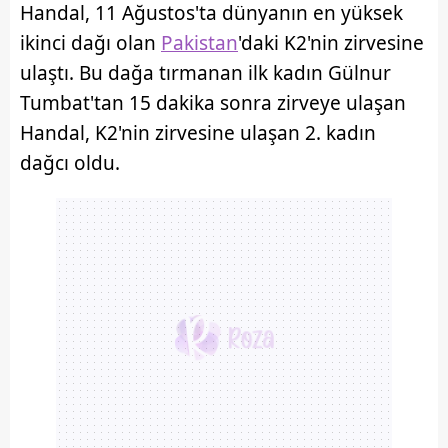
Handal, 11 Ağustos'ta dünyanın en yüksek
ikinci dağı olan
Pakistan
'daki K2'nin zirvesine
ulaştı. Bu dağa tırmanan ilk kadın Gülnur
Tumbat'tan 15 dakika sonra zirveye ulaşan
Handal, K2'nin zirvesine ulaşan 2. kadın
dağcı oldu.