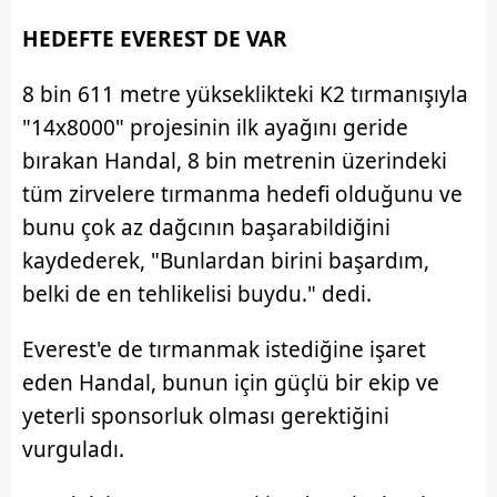
HEDEFTE EVEREST DE VAR
8 bin 611 metre yükseklikteki K2 tırmanışıyla
"14x8000" projesinin ilk ayağını geride
bırakan Handal, 8 bin metrenin üzerindeki
tüm zirvelere tırmanma hedefi olduğunu ve
bunu çok az dağcının başarabildiğini
kaydederek, "Bunlardan birini başardım,
belki de en tehlikelisi buydu." dedi.
Everest'e de tırmanmak istediğine işaret
eden Handal, bunun için güçlü bir ekip ve
yeterli sponsorluk olması gerektiğini
vurguladı.