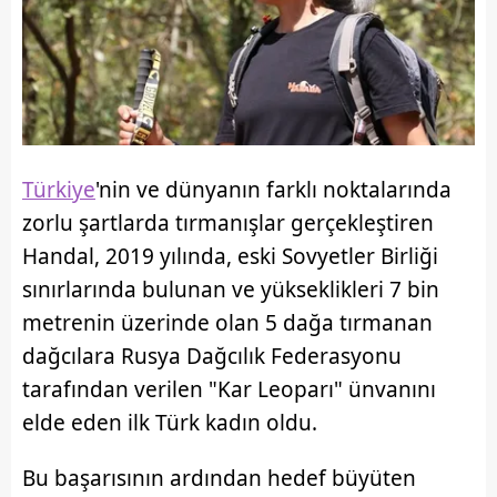
Türkiye
'nin ve dünyanın farklı noktalarında
zorlu şartlarda tırmanışlar gerçekleştiren
Handal, 2019 yılında, eski Sovyetler Birliği
sınırlarında bulunan ve yükseklikleri 7 bin
metrenin üzerinde olan 5 dağa tırmanan
dağcılara Rusya Dağcılık Federasyonu
tarafından verilen "Kar Leoparı" ünvanını
elde eden ilk Türk kadın oldu.
Bu başarısının ardından hedef büyüten