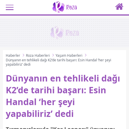
Haberler
Roza Haberleri
Yaşam Haberleri
Dünyanın en tehlikeli dağı K2’de tarihi başarı: Esin Handal ‘her şeyi
yapabiliriz’ dedi
Dünyanın en tehlikeli dağı
K2’de tarihi başarı: Esin
Handal ‘her şeyi
yapabiliriz’ dedi