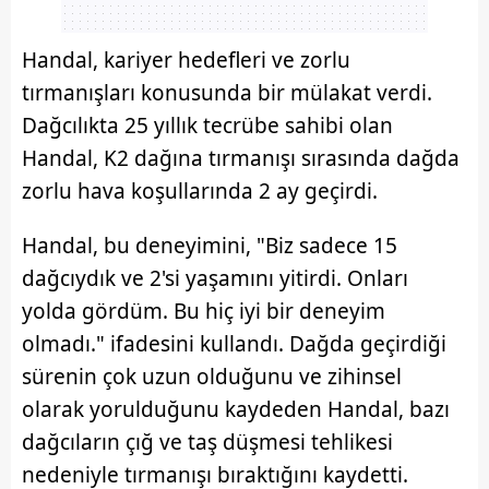
Handal, kariyer hedefleri ve zorlu
tırmanışları konusunda bir mülakat verdi.
Dağcılıkta 25 yıllık tecrübe sahibi olan
Handal, K2 dağına tırmanışı sırasında dağda
zorlu hava koşullarında 2 ay geçirdi.
Handal, bu deneyimini, "Biz sadece 15
dağcıydık ve 2'si yaşamını yitirdi. Onları
yolda gördüm. Bu hiç iyi bir deneyim
olmadı." ifadesini kullandı. Dağda geçirdiği
sürenin çok uzun olduğunu ve zihinsel
olarak yorulduğunu kaydeden Handal, bazı
dağcıların çığ ve taş düşmesi tehlikesi
nedeniyle tırmanışı bıraktığını kaydetti.