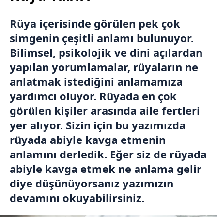
Rüya içerisinde görülen pek çok
simgenin çeşitli anlamı bulunuyor.
Bilimsel, psikolojik ve dini açılardan
yapılan yorumlamalar, rüyaların ne
anlatmak istediğini anlamamıza
yardımcı oluyor. Rüyada en çok
görülen kişiler arasında aile fertleri
yer alıyor. Sizin için bu yazımızda
rüyada abiyle kavga etmenin
anlamını derledik. Eğer siz de rüyada
abiyle kavga etmek ne anlama gelir
diye düşünüyorsanız yazımızın
devamını okuyabilirsiniz.