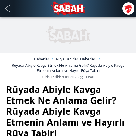
Haberler
Rüya Tabirleri Haberleri
Rüyada Abiyle Kavga Etmek Ne Anlama Gelir? Rüyada Abiyle Kavga
Etmenin Anlamı ve Hayırlı Rüya Tabiri
Giriş Tarihi: 9.01.2023
08:40
Rüyada Abiyle Kavga
Etmek Ne Anlama Gelir?
Rüyada Abiyle Kavga
Etmenin Anlamı ve Hayırlı
Rüya Tabiri