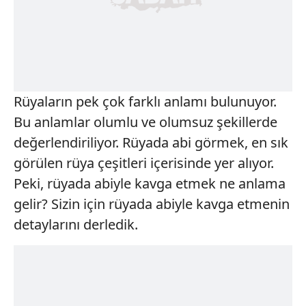
Rüyaların pek çok farklı anlamı bulunuyor.
Bu anlamlar olumlu ve olumsuz şekillerde
değerlendiriliyor. Rüyada abi görmek, en sık
görülen rüya çeşitleri içerisinde yer alıyor.
Peki, rüyada abiyle kavga etmek ne anlama
gelir? Sizin için rüyada abiyle kavga etmenin
detaylarını derledik.