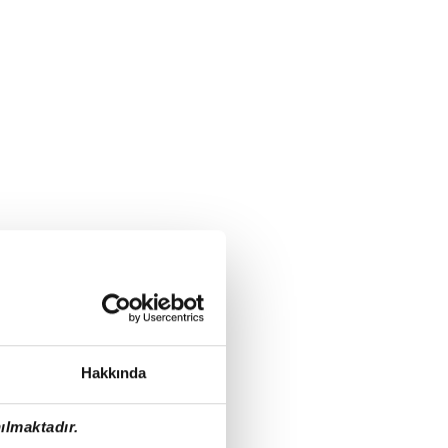
Hakkında
ılmaktadır.