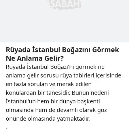
Rüyada İstanbul Boğazını Görmek
Ne Anlama Gelir?
Rüyada İstanbul Boğazı'nı görmek ne
anlama gelir sorusu rüya tabirleri içerisinde
en fazla sorulan ve merak edilen
konulardan bir tanesidir. Bunun nedeni
İstanbul'un hem bir dünya başkenti
olmasında hem de devamlı olarak göz
önünde olmasında yatmaktadır.