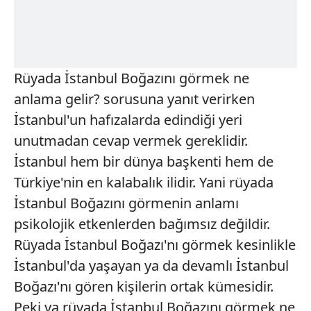
Rüyada İstanbul Boğazını görmek ne
anlama gelir? sorusuna yanıt verirken
İstanbul'un hafızalarda edindiği yeri
unutmadan cevap vermek gereklidir.
İstanbul hem bir dünya başkenti hem de
Türkiye'nin en kalabalık ilidir. Yani rüyada
İstanbul Boğazını görmenin anlamı
psikolojik etkenlerden bağımsız değildir.
Rüyada İstanbul Boğazı'nı görmek kesinlikle
İstanbul'da yaşayan ya da devamlı İstanbul
Boğazı'nı gören kişilerin ortak kümesidir.
Peki ya rüyada İstanbul Boğazını görmek ne