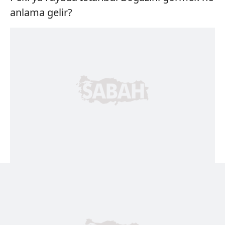
anlama gelir?