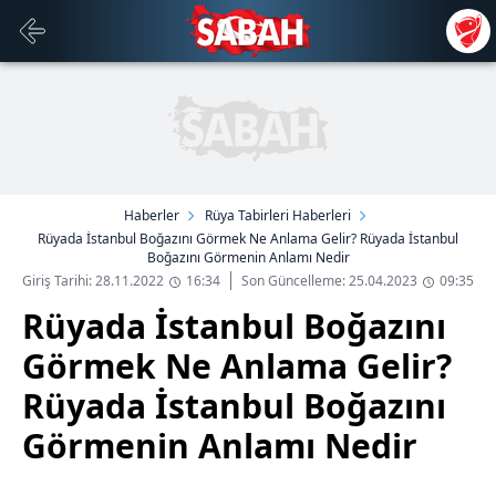
Haberler
Rüya Tabirleri Haberleri
Rüyada İstanbul Boğazını Görmek Ne Anlama Gelir? Rüyada İstanbul
Boğazını Görmenin Anlamı Nedir
Giriş Tarihi: 28.11.2022
16:34
Son Güncelleme: 25.04.2023
09:35
Rüyada İstanbul Boğazını
Görmek Ne Anlama Gelir?
Rüyada İstanbul Boğazını
Görmenin Anlamı Nedir