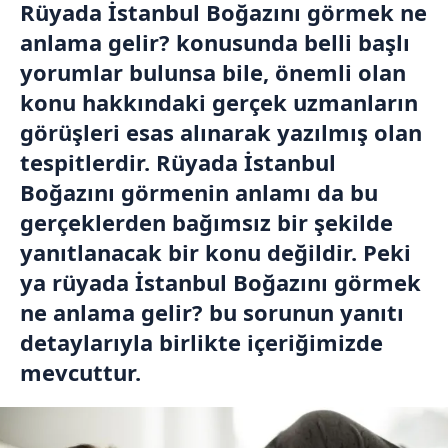
Rüyada İstanbul Boğazını görmek ne
anlama gelir? konusunda belli başlı
yorumlar bulunsa bile, önemli olan
konu hakkındaki gerçek uzmanların
görüşleri esas alınarak yazılmış olan
tespitlerdir. Rüyada İstanbul
Boğazını görmenin anlamı da bu
gerçeklerden bağımsız bir şekilde
yanıtlanacak bir konu değildir. Peki
ya rüyada İstanbul Boğazını görmek
ne anlama gelir? bu sorunun yanıtı
detaylarıyla birlikte içeriğimizde
mevcuttur.