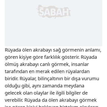
Rüyada ölen akrabayı sağ görmenin anlamı,
gören kişiye göre farklılık gösterir. Rüyada
ölmüş akrabayı canlı görmek, insanlar
tarafından en merak edilen rüyalardan
biridir. Rüyalar, bilinçaltının bir dışa vurumu
olduğu gibi, aynı zamanda meydana
gelecek olan olaylar ile ilgili bilgiler de
verebilir. Rüyada da ölen akrabayı görmek