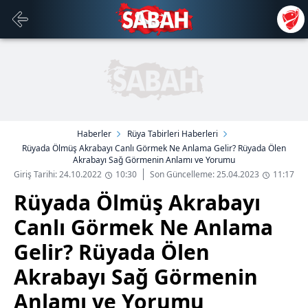
Haberler
Rüya Tabirleri Haberleri
Rüyada Ölmüş Akrabayı Canlı Görmek Ne Anlama Gelir? Rüyada Ölen
Akrabayı Sağ Görmenin Anlamı ve Yorumu
Giriş Tarihi: 24.10.2022
10:30
Son Güncelleme: 25.04.2023
11:17
Rüyada Ölmüş Akrabayı
Canlı Görmek Ne Anlama
Gelir? Rüyada Ölen
Akrabayı Sağ Görmenin
Anlamı ve Yorumu