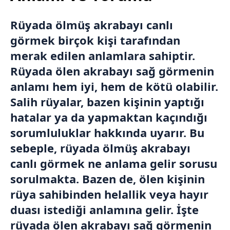
Rüyada ölmüş akrabayı canlı
görmek birçok kişi tarafından
merak edilen anlamlara sahiptir.
Rüyada ölen akrabayı sağ görmenin
anlamı hem iyi, hem de kötü olabilir.
Salih rüyalar, bazen kişinin yaptığı
hatalar ya da yapmaktan kaçındığı
sorumluluklar hakkında uyarır. Bu
sebeple, rüyada ölmüş akrabayı
canlı görmek ne anlama gelir sorusu
sorulmakta. Bazen de, ölen kişinin
rüya sahibinden helallik veya hayır
duası istediği anlamına gelir. İşte
rüyada ölen akrabayı sağ görmenin