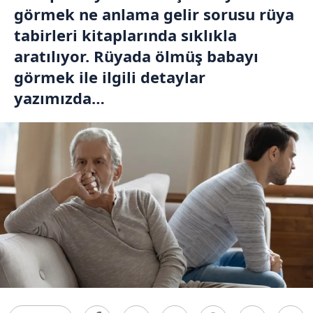
görmek ne anlama gelir sorusu rüya
tabirleri kitaplarında sıklıkla
aratılıyor. Rüyada ölmüş babayı
görmek ile ilgili detaylar
yazımızda…