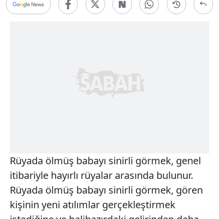
Rüyada ölmüş babayı sinirli görmek, genel
itibariyle hayırlı rüyalar arasında bulunur.
Rüyada ölmüş babayı sinirli görmek, gören
kişinin yeni atılımlar gerçekleştirmek