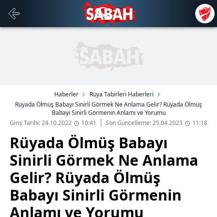
Haberler
Rüya Tabirleri Haberleri
Rüyada Ölmüş Babayı Sinirli Görmek Ne Anlama Gelir? Rüyada Ölmüş
Babayı Sinirli Görmenin Anlamı ve Yorumu
Giriş Tarihi: 24.10.2022
10:41
Son Güncelleme: 25.04.2023
11:18
Rüyada Ölmüş Babayı
Sinirli Görmek Ne Anlama
Gelir? Rüyada Ölmüş
Babayı Sinirli Görmenin
Anlamı ve Yorumu