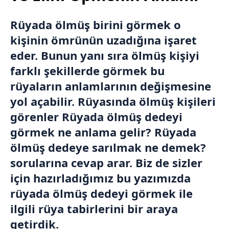
Rüyada ölmüş birini görmek o
kişinin ömrünün uzadığına işaret
eder. Bunun yanı sıra ölmüş kişiyi
farklı şekillerde görmek bu
rüyaların anlamlarının değişmesine
yol açabilir. Rüyasında ölmüş kişileri
görenler Rüyada ölmüş dedeyi
görmek ne anlama gelir? Rüyada
ölmüş dedeye sarılmak ne demek?
sorularına cevap arar. Biz de sizler
için hazırladığımız bu yazımızda
rüyada ölmüş dedeyi görmek ile
ilgili rüya tabirlerini bir araya
getirdik.