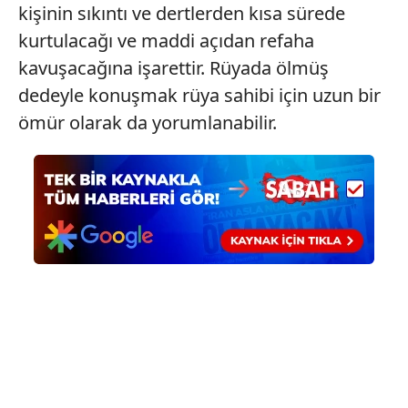
kişinin sıkıntı ve dertlerden kısa sürede
kurtulacağı ve maddi açıdan refaha
kavuşacağına işarettir. Rüyada ölmüş
dedeyle konuşmak rüya sahibi için uzun bir
ömür olarak da yorumlanabilir.