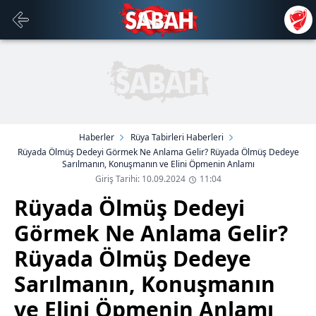
Haberler
Rüya Tabirleri Haberleri
Rüyada Ölmüş Dedeyi Görmek Ne Anlama Gelir? Rüyada Ölmüş Dedeye
Sarılmanın, Konuşmanın ve Elini Öpmenin Anlamı
Giriş Tarihi: 10.09.2024
11:04
Rüyada Ölmüş Dedeyi
Görmek Ne Anlama Gelir?
Rüyada Ölmüş Dedeye
Sarılmanın, Konuşmanın
ve Elini Öpmenin Anlamı