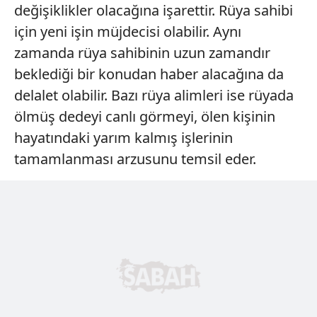
değişiklikler olacağına işarettir. Rüya sahibi
için yeni işin müjdecisi olabilir. Aynı
zamanda rüya sahibinin uzun zamandır
beklediği bir konudan haber alacağına da
delalet olabilir. Bazı rüya alimleri ise rüyada
ölmüş dedeyi canlı görmeyi, ölen kişinin
hayatındaki yarım kalmış işlerinin
tamamlanması arzusunu temsil eder.