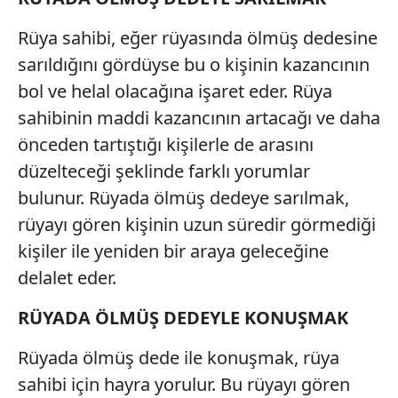
Rüya sahibi, eğer rüyasında ölmüş dedesine
sarıldığını gördüyse bu o kişinin kazancının
bol ve helal olacağına işaret eder. Rüya
sahibinin maddi kazancının artacağı ve daha
önceden tartıştığı kişilerle de arasını
düzelteceği şeklinde farklı yorumlar
bulunur. Rüyada ölmüş dedeye sarılmak,
rüyayı gören kişinin uzun süredir görmediği
kişiler ile yeniden bir araya geleceğine
delalet eder.
RÜYADA ÖLMÜŞ DEDEYLE KONUŞMAK
Rüyada ölmüş dede ile konuşmak, rüya
sahibi için hayra yorulur. Bu rüyayı gören