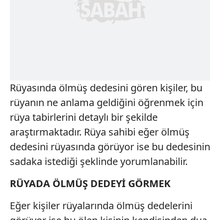
Rüyasında ölmüş dedesini gören kişiler, bu
rüyanın ne anlama geldiğini öğrenmek için
rüya tabirlerini detaylı bir şekilde
araştırmaktadır. Rüya sahibi eğer ölmüş
dedesini rüyasında görüyor ise bu dedesinin
sadaka istediği şeklinde yorumlanabilir.
RÜYADA ÖLMÜŞ DEDEYİ GÖRMEK
Eğer kişiler rüyalarında ölmüş dedelerini