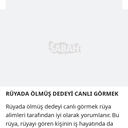
RÜYADA ÖLMÜŞ DEDEYİ CANLI GÖRMEK
Rüyada ölmüş dedeyi canlı görmek rüya
alimleri tarafından iyi olarak yorumlanır. Bu
rüya, rüyayı gören kişinin iş hayatında da