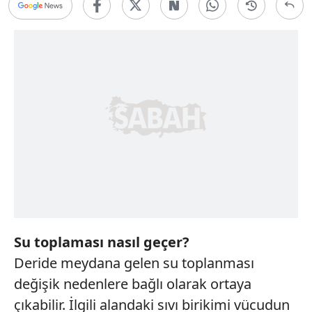
Su toplaması nasıl geçer?
Deride meydana gelen su toplanması
değişik nedenlere bağlı olarak ortaya
çıkabilir. İlgili alandaki sıvı birikimi vücudun