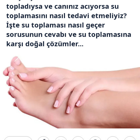
topladıysa ve canınız acıyorsa su
toplamasını nasıl tedavi etmeliyiz?
İşte su toplaması nasıl geçer
sorusunun cevabı ve su toplamasına
karşı doğal çözümler...