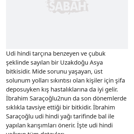
Udi hindi tarçına benzeyen ve çubuk
şeklinde sayılan bir Uzakdoğu Asya
bitkisidir. Mide sorunu yaşayan, üst
solunum yolları sıkıntısı olan kişiler için şifa
deposuyken kış hastalıklarına da iyi gelir.
İbrahim Saraçoğlu2nun da son dönemlerde
sıklıkla tavsiye ettiği bir bitkidir. İbrahim
Saraçoğlu udi hindi yağı tarifinde bal ile
yapılan karışımları önerir. İşte udi hindi