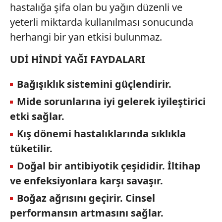
hastalığa şifa olan bu yağın düzenli ve
yeterli miktarda kullanılması sonucunda
herhangi bir yan etkisi bulunmaz.
UDİ HİNDİ YAĞI FAYDALARI
Bağışıklık sistemini güçlendirir.
Mide sorunlarına iyi gelerek iyileştirici
etki sağlar.
Kış dönemi hastalıklarında sıklıkla
tüketilir.
Doğal bir antibiyotik çeşididir. İltihap
ve enfeksiyonlara karşı savaşır.
Boğaz ağrısını geçirir. Cinsel
performansın artmasını sağlar.