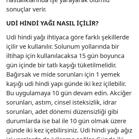
sonuçlar verir.
UDİ HİNDİ YAĞI NASIL İÇİLİR?
Udi hindi yağı ihtiyaca göre farklı şekillerde
içilir ve kullanılır. Solunum yollarında bir
iltihap için kullanılacaksa 15 gün boyunca
gün içinde bir tatlı kaşığı tüketilmelidir.
Bağırsak ve mide sorunları için 1 yemek
kaşığı udi hindi yapı günde iki kez içilebilir.
Bu uygulamaya 10 gün devam edin. Akciğer
sorunları, astım, cinsel isteksizlik, idrar
sorunları, adet dönemi düzensizliği gibi
durumlarda ise bal ile 10 gün olmak üzere
günde iki kez içebilirsiniz. Udi hindi yağı ağız