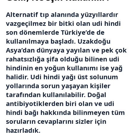
Alternatif tıp alanında yüzyıllardır
vazgeçilmez bir bitki olan udi hindi
son dönemlerde Türkiye’de de
kullanılmaya başladı. Uzakdoğu
Asya’dan dünyaya yayılan ve pek çok
rahatsızlığa şifa olduğu bilinen udi
hindinin en yoğun kullanımı ise yağ
halidir. Udi hindi yağı üst solunum
yollarında sorun yaşayan kişiler
tarafından kullanılabilir. Doğal
antibiyotiklerden biri olan ve udi
hindi bağı hakkında bilinmeyen tüm
soruların cevaplarını sizler için
hazırladık.