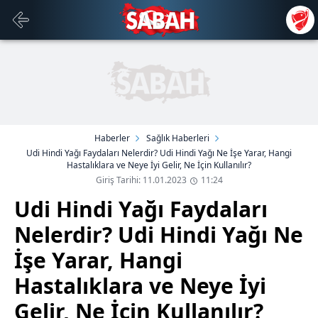
Haberler
Sağlık Haberleri
Udi Hindi Yağı Faydaları Nelerdir? Udi Hindi Yağı Ne İşe Yarar, Hangi
Hastalıklara ve Neye İyi Gelir, Ne İçin Kullanılır?
Giriş Tarihi: 11.01.2023
11:24
Udi Hindi Yağı Faydaları
Nelerdir? Udi Hindi Yağı Ne
İşe Yarar, Hangi
Hastalıklara ve Neye İyi
Gelir, Ne İçin Kullanılır?