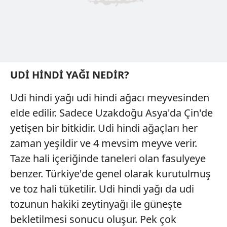
UDİ HİNDİ YAĞI NEDİR?
Udi hindi yağı udi hindi ağacı meyvesinden
elde edilir. Sadece Uzakdoğu Asya'da Çin'de
yetişen bir bitkidir. Udi hindi ağaçları her
zaman yeşildir ve 4 mevsim meyve verir.
Taze hali içeriğinde taneleri olan fasulyeye
benzer. Türkiye'de genel olarak kurutulmuş
ve toz hali tüketilir. Udi hindi yağı da udi
tozunun hakiki zeytinyağı ile güneşte
bekletilmesi sonucu oluşur. Pek çok