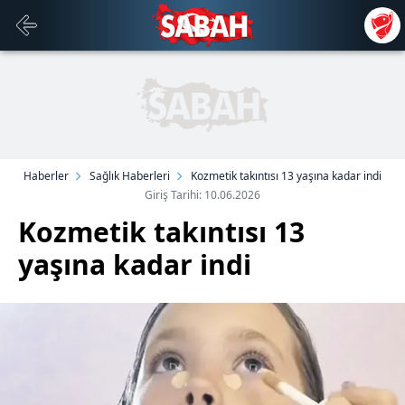
Haberler
Sağlık Haberleri
Kozmetik takıntısı 13 yaşına kadar indi
Giriş Tarihi: 10.06.2026
Kozmetik takıntısı 13
yaşına kadar indi