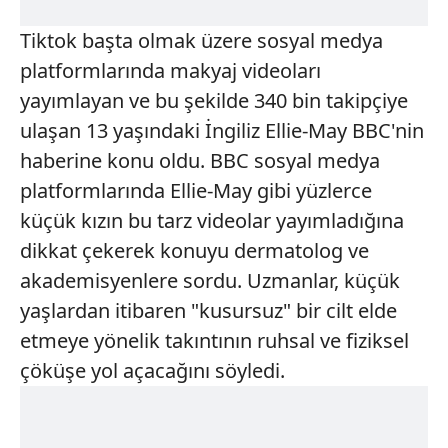
Tiktok başta olmak üzere sosyal medya
platformlarında makyaj videoları
yayımlayan ve bu şekilde 340 bin takipçiye
ulaşan 13 yaşındaki İngiliz Ellie-May BBC'nin
haberine konu oldu. BBC sosyal medya
platformlarında Ellie-May gibi yüzlerce
küçük kızın bu tarz videolar yayımladığına
dikkat çekerek konuyu dermatolog ve
akademisyenlere sordu. Uzmanlar, küçük
yaşlardan itibaren "kusursuz" bir cilt elde
etmeye yönelik takıntının ruhsal ve fiziksel
çöküşe yol açacağını söyledi.