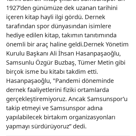
1927’den günümüze dek uzanan tarihini
içeren kitap hayli ilgi gördü. Dernek
tarafından spor dünyasından isimlere
hediye edilen kitap, takımın tanıtımında
önemli bir araç haline geldi.Dernek Yönetim
Kurulu Başkanı Ali İhsan Hasanpaşaoğlu,
Samsunlu Özgür Buzbaş, Tümer Metin gibi
birçok isme bu kitabı takdim etti.
Hasanpaşaoğlu, "Pandemi döneminde
dernek faaliyetlerini fiziki ortamlarda
gerçekleştiremiyoruz. Ancak Samsunspor’u
takip etmeyi ve Samsunspor adına
yapılabilecek birtakım organizasyonları
yapmayı sürdürüyoruz” dedi.