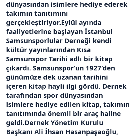
dünyasından isimlere hediye ederek
takımın tanıtımını
gerçekleştiriyor.Eylül ayında
faaliyetlerine başlayan İstanbul
Samsunsporlular Derneği kendi
kültür yayınlarından Kısa
Samsunspor Tarihi adlı bir kitap
çıkardı. Samsunspor’un 1927’den
günümüze dek uzanan tarihini
içeren kitap hayli ilgi gördü. Dernek
tarafından spor dünyasından
isimlere hediye edilen kitap, takımın
tanıtımında önemli bir araç haline
geldi.Dernek Yönetim Kurulu
Başkanı Ali İhsan Hasanpaşaoğlu,