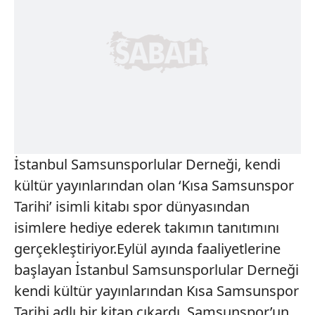
İstanbul Samsunsporlular Derneği, kendi
kültür yayınlarından olan ‘Kısa Samsunspor
Tarihi’ isimli kitabı spor dünyasından
isimlere hediye ederek takımın tanıtımını
gerçekleştiriyor.Eylül ayında faaliyetlerine
başlayan İstanbul Samsunsporlular Derneği
kendi kültür yayınlarından Kısa Samsunspor
Tarihi adlı bir kitap çıkardı. Samsunspor’un