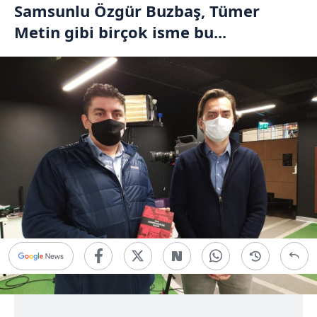
Samsunlu Özgür Buzbaş, Tümer
Metin gibi birçok isme bu...