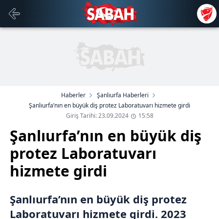
Haberler
Şanlıurfa Haberleri
Şanlıurfa’nın en büyük diş protez Laboratuvarı hizmete girdi
Giriş Tarihi: 23.09.2024
15:58
Şanlıurfa’nın en büyük diş
protez Laboratuvarı
hizmete girdi
Şanlıurfa’nın en büyük diş protez
Laboratuvarı hizmete girdi. 2023