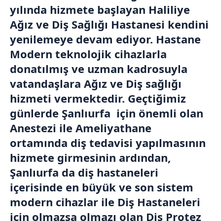
yılında hizmete başlayan Haliliye
Ağız ve Diş Sağlığı Hastanesi kendini
yenilemeye devam ediyor. Hastane
Modern teknolojik cihazlarla
donatılmış ve uzman kadrosuyla
vatandaşlara Ağız ve Diş sağlığı
hizmeti vermektedir. Geçtiğimiz
günlerde Şanlıurfa için önemli olan
Anestezi ile Ameliyathane
ortamında diş tedavisi yapılmasının
hizmete girmesinin ardından,
Şanlıurfa da diş hastaneleri
içerisinde en büyük ve son sistem
modern cihazlar ile Diş Hastaneleri
için olmazsa olmazı olan Diş Protez