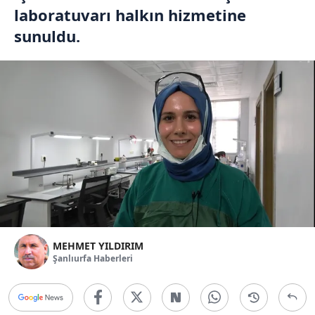
laboratuvarı halkın hizmetine
sunuldu.
MEHMET YILDIRIM
Şanlıurfa Haberleri