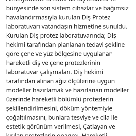
bünyesinde son sistem cihazlar ve bağımsız
havalandırmasıyla kurulan Diş Protez
laboratuvarı vatandaşın hizmetine sunuldu.
Kurulan Diş protez laboratuvarında; Diş
hekimi tarafından planlanan tedavi şekline
göre çene ve yüz bölgesine uygulanan
hareketli diş ve çene protezlerinin
laboratuvar çalışmaları, Diş hekimi
tarafından alınan ağız ölçülerine uygun
modeller hazırlamak ve hazırlanan modeller
üzerinde hareketli bölümlü protezlerin
şekillendirilmesini, döküm yöntemiyle
çoğaltılmasını, bunlara tesviye ve cila ile
estetik görünüm verilmesi, Çatlayan ve
kırılan protezlerin onarımı, Hareketli