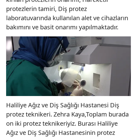
protezlerin tamiri, Diş protez
laboratuvarında kullanılan alet ve cihazların
bakımını ve basit onarımı yapılmaktadır.
Haliliye Ağız ve Diş Sağlığı Hastanesi Diş
protez teknikeri. Zehra Kaya,Toplam burada
on iki protez teknikeriyiz. Burası Haliliye
Ağız ve Diş Sağlığı Hastanesinin protez