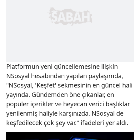
Platformun yeni güncellemesine ilişkin
NSosyal hesabından yapılan paylaşımda,
"NSosyal, 'Keşfet' sekmesinin en güncel hali
yayında. Gündemden öne çıkanlar, en
popüler içerikler ve heyecan verici başlıklar
yenilenmiş haliyle karşınızda. NSosyal de
keşfedilecek çok şey var." ifadeleri yer aldı.