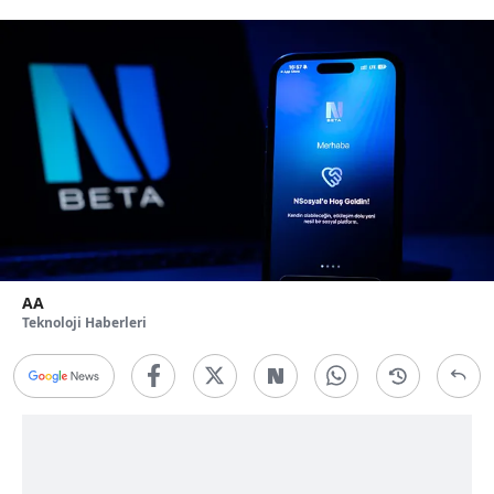
AA
Teknoloji Haberleri