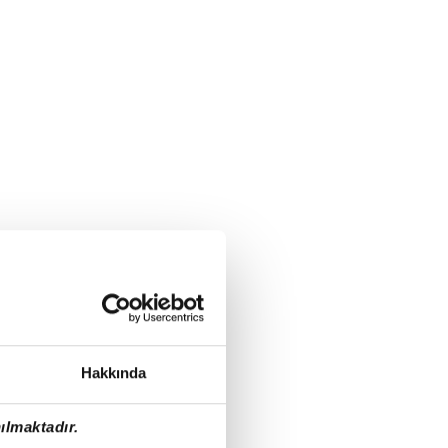
Hakkında
ılmaktadır.