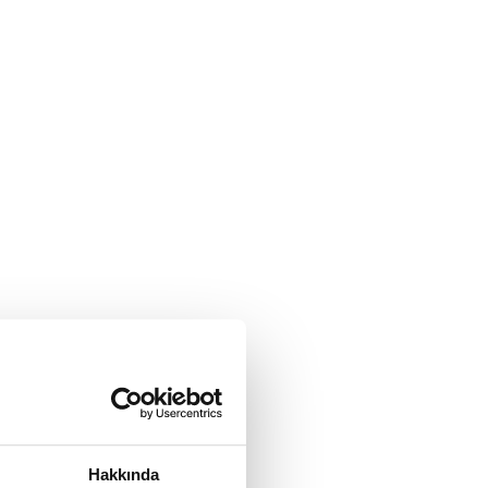
Hakkında