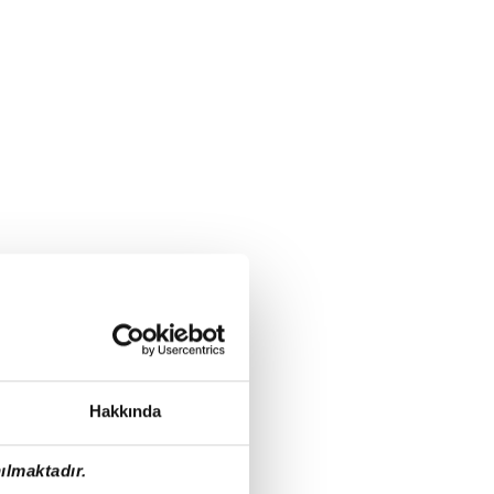
Hakkında
ılmaktadır.