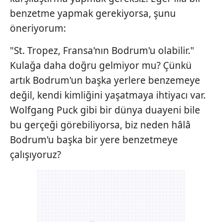
benzetme yapmak gerekiyorsa, şunu
öneriyorum:
"St. Tropez, Fransa'nın Bodrum'u olabilir."
Kulağa daha doğru gelmiyor mu? Çünkü
artık Bodrum'un başka yerlere benzemeye
değil, kendi kimliğini yaşatmaya ihtiyacı var.
Wolfgang Puck gibi bir dünya duayeni bile
bu gerçeği görebiliyorsa, biz neden hâlâ
Bodrum'u başka bir yere benzetmeye
çalışıyoruz?