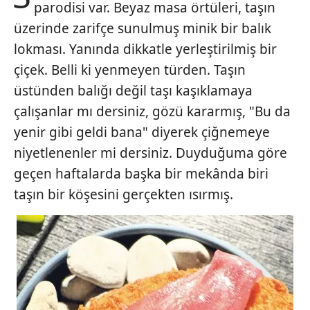
parodisi var. Beyaz masa örtüleri, taşın
üzerinde zarifçe sunulmuş minik bir balık
lokması. Yanında dikkatle yerleştirilmiş bir
çiçek. Belli ki yenmeyen türden. Taşın
üstünden balığı değil taşı kaşıklamaya
çalışanlar mı dersiniz, gözü kararmış, "Bu da
yenir gibi geldi bana" diyerek çiğnemeye
niyetlenenler mi dersiniz. Duyduğuma göre
geçen haftalarda başka bir mekânda biri
taşın bir köşesini gerçekten ısırmış.