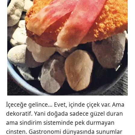
İçeceğe gelince... Evet, içinde çiçek var. Ama
dekoratif. Yani doğada sadece güzel duran
ama sindirim sisteminde pek durmayan
cinsten. Gastronomi dünyasında sunumlar