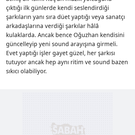
çıktığı ilk günlerde kendi seslendirdiği
şarkıların yanı sıra düet yaptığı veya sanatçı
arkadaşlarına verdiği şarkılar hâlâ
kulaklarda. Ancak bence Oğuzhan kendisini
güncelleyip yeni sound arayışına girmeli.
Evet yaptığı işler gayet güzel, her şarkısı
tutuyor ancak hep aynı ritim ve sound bazen
sıkıcı olabiliyor.