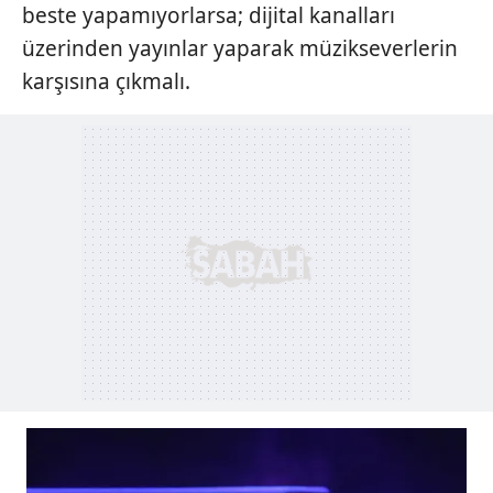
beste yapamıyorlarsa; dijital kanalları
üzerinden yayınlar yaparak müzikseverlerin
karşısına çıkmalı.