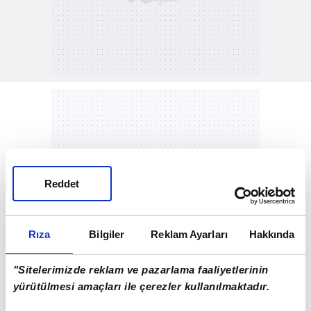
Reddet
Rıza
Bilgiler
Reklam Ayarları
Hakkında
"Sitelerimizde reklam ve pazarlama faaliyetlerinin
yürütülmesi amaçları ile çerezler kullanılmaktadır.