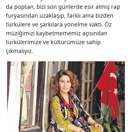
da poptan, bizi son günlerde esir almış rap
furyasından uzaklaşıp, farklı ama bizden
türkülere ve şarkılara yönelme vakti. Öz
müziğimizi kaybetmememiz açısından
türkülerimize ve kültürümüze sahip
çıkmalıyız.