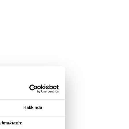
Hakkında
ılmaktadır.