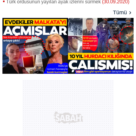
Türk ordusunun yayılan ayak izlerini sürmek
(30.09.2020)
Tümü