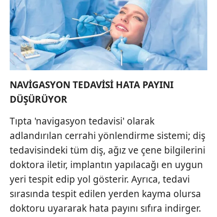
NAVİGASYON TEDAVİSİ HATA PAYINI
DÜŞÜRÜYOR
Tıpta 'navigasyon tedavisi' olarak
adlandırılan cerrahi yönlendirme sistemi; diş
tedavisindeki tüm diş, ağız ve çene bilgilerini
doktora iletir, implantın yapılacağı en uygun
yeri tespit edip yol gösterir. Ayrıca, tedavi
sırasında tespit edilen yerden kayma olursa
doktoru uyararak hata payını sıfıra indirger.