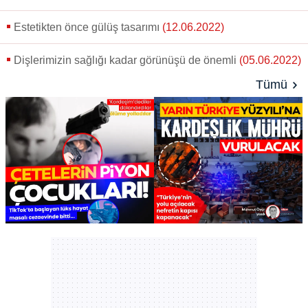
Estetikten önce gülüş tasarımı
(12.06.2022)
Dişlerimizin sağlığı kadar görünüşü de önemli
(05.06.2022)
Tümü