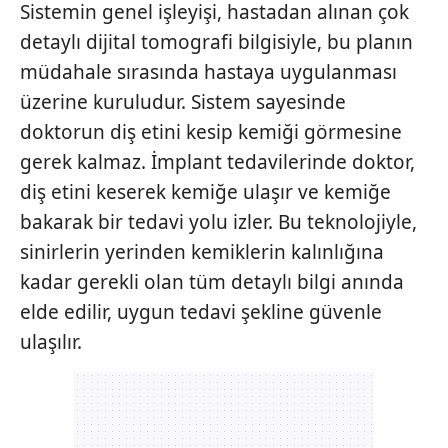
Sistemin genel işleyişi, hastadan alınan çok
detaylı dijital tomografi bilgisiyle, bu planın
müdahale sırasında hastaya uygulanması
üzerine kuruludur. Sistem sayesinde
doktorun diş etini kesip kemiği görmesine
gerek kalmaz. İmplant tedavilerinde doktor,
diş etini keserek kemiğe ulaşır ve kemiğe
bakarak bir tedavi yolu izler. Bu teknolojiyle,
sinirlerin yerinden kemiklerin kalınlığına
kadar gerekli olan tüm detaylı bilgi anında
elde edilir, uygun tedavi şekline güvenle
ulaşılır.