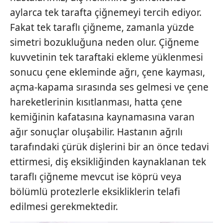
aylarca tek tarafta çiğnemeyi tercih ediyor.
Fakat tek taraflı çiğneme, zamanla yüzde
simetri bozukluğuna neden olur. Çiğneme
kuvvetinin tek taraftaki ekleme yüklenmesi
sonucu çene ekleminde ağrı, çene kayması,
açma-kapama sırasında ses gelmesi ve çene
hareketlerinin kısıtlanması, hatta çene
kemiğinin kafatasına kaynamasına varan
ağır sonuçlar oluşabilir. Hastanın ağrılı
tarafındaki çürük dişlerini bir an önce tedavi
ettirmesi, diş eksikliğinden kaynaklanan tek
taraflı çiğneme mevcut ise köprü veya
bölümlü protezlerle eksikliklerin telafi
edilmesi gerekmektedir.