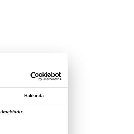
Hakkında
ılmaktadır.