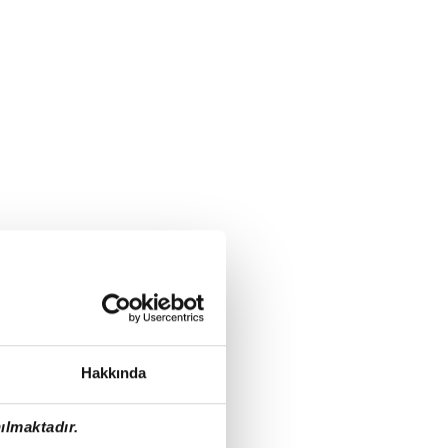
Hakkında
ılmaktadır.