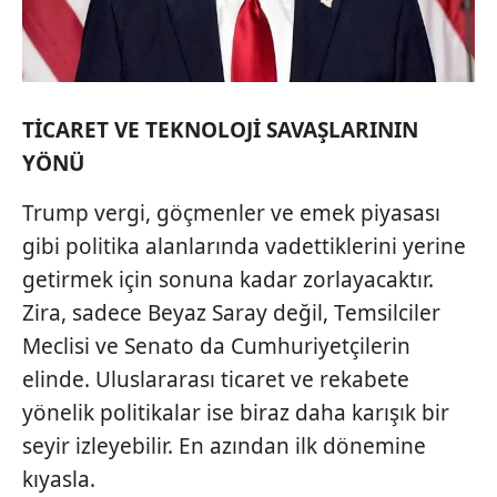
TİCARET VE TEKNOLOJİ SAVAŞLARININ
YÖNÜ
Trump vergi, göçmenler ve emek piyasası
gibi politika alanlarında vadettiklerini yerine
getirmek için sonuna kadar zorlayacaktır.
Zira, sadece Beyaz Saray değil, Temsilciler
Meclisi ve Senato da Cumhuriyetçilerin
elinde. Uluslararası ticaret ve rekabete
yönelik politikalar ise biraz daha karışık bir
seyir izleyebilir. En azından ilk dönemine
kıyasla.