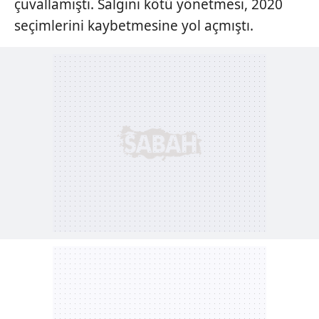
çuvallamıştı. Salgını kötü yönetmesi, 2020
seçimlerini kaybetmesine yol açmıştı.