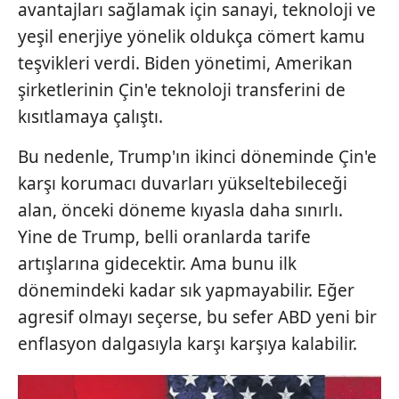
avantajları sağlamak için sanayi, teknoloji ve
yeşil enerjiye yönelik oldukça cömert kamu
teşvikleri verdi. Biden yönetimi, Amerikan
şirketlerinin Çin'e teknoloji transferini de
kısıtlamaya çalıştı.
Bu nedenle, Trump'ın ikinci döneminde Çin'e
karşı korumacı duvarları yükseltebileceği
alan, önceki döneme kıyasla daha sınırlı.
Yine de Trump, belli oranlarda tarife
artışlarına gidecektir. Ama bunu ilk
dönemindeki kadar sık yapmayabilir. Eğer
agresif olmayı seçerse, bu sefer ABD yeni bir
enflasyon dalgasıyla karşı karşıya kalabilir.