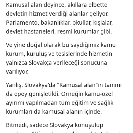
Kamusal alan deyince, akıllara elbette
devletin hizmet verdiği alanlar geliyor.
Parlamento, bakanlıklar, okullar, kışlalar,
devlet hastaneleri, resmi kurumlar gibi.
Ve yine doğal olarak bu saydığımız kamu
kurum, kuruluş ve tesislerinde hizmetin
yalnızca Slovakça verileceği sonucuna
varılıyor.
Yanlış. Slovakya'da "Kamusal alan"ın tanımı
da epey genişletildi. Örneğin kamu-özel
ayırımı yapılmadan tüm eğitim ve sağlık
kurumları da kamusal alanın içinde.
Bitmedi, sadece Slovakya konuşulup