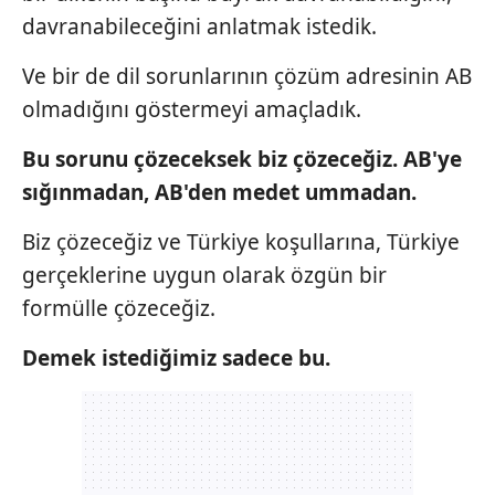
almak için lütfen
tıklayınız
.
davranabileceğini anlatmak istedik.
Ve bir de dil sorunlarının çözüm adresinin AB
olmadığını göstermeyi amaçladık.
Bu sorunu çözeceksek biz çözeceğiz. AB'ye
sığınmadan, AB'den medet ummadan.
Biz çözeceğiz ve Türkiye koşullarına, Türkiye
gerçeklerine uygun olarak özgün bir
formülle çözeceğiz.
Demek istediğimiz sadece bu.