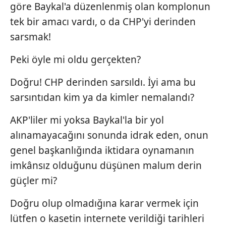
göre Baykal'a düzenlenmiş olan komplonun
tek bir amacı vardı, o da CHP'yi derinden
sarsmak!
Peki öyle mi oldu gerçekten?
Doğru! CHP derinden sarsıldı. İyi ama bu
sarsıntıdan kim ya da kimler nemalandı?
AKP'liler mi yoksa Baykal'la bir yol
alınamayacağını sonunda idrak eden, onun
genel başkanlığında iktidara oynamanın
imkânsız olduğunu düşünen malum derin
güçler mi?
Doğru olup olmadığına karar vermek için
lütfen o kasetin internete verildiği tarihleri